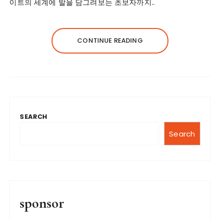
이트의 세계에 발을 담그려보는 초보자까지..
CONTINUE READING
SEARCH
Search
sponsor