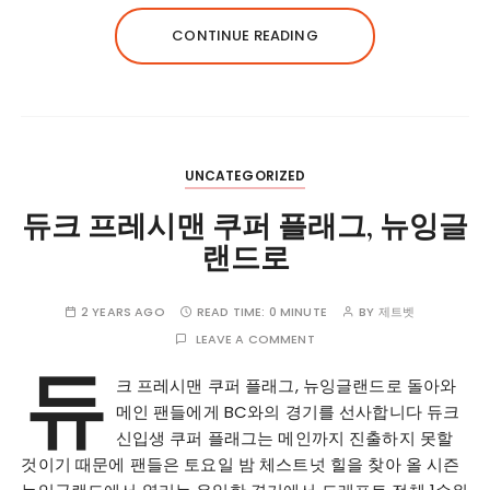
CONTINUE READING
UNCATEGORIZED
듀크 프레시맨 쿠퍼 플래그, 뉴잉글
랜드로
2 YEARS AGO
READ TIME:
0 MINUTE
BY
제트벳
LEAVE A COMMENT
듀
크 프레시맨 쿠퍼 플래그, 뉴잉글랜드로 돌아와
메인 팬들에게 BC와의 경기를 선사합니다 듀크
신입생 쿠퍼 플래그는 메인까지 진출하지 못할
것이기 때문에 팬들은 토요일 밤 체스트넛 힐을 찾아 올 시즌