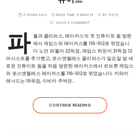
2 YEARS AGO
READ TIME:
0 MINUTE
BY
제트벳
LEAVE A COMMENT
파
월과 클리퍼스, 레이커스의 첫 인튜이트 돔 방문
에서 제임스와 레이커스를 116-102로 꺾었습니
다 노먼 파월이 22득점, 제임스 하든이 21득점 12
어시스트를 추가했고, 로스앤젤레스 클리퍼스가 일요일 밤 새
로운 인튜이트 돔을 처음 방문한 레이커스에서 르브론 제임스
와 로스앤젤레스 레이커스를 116-102로 꺾었습니다. 카와이
레너드는 19득점, 이비카 주박은…
CONTINUE READING