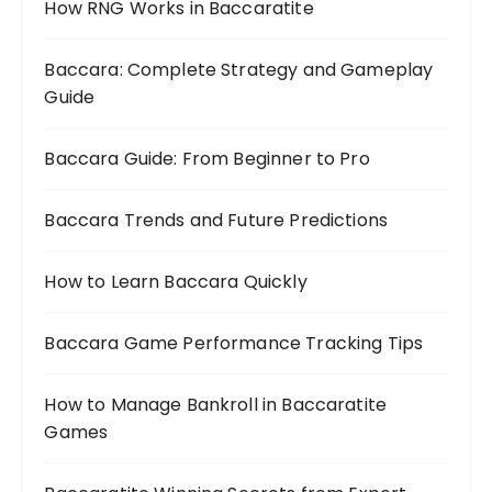
How RNG Works in Baccaratite
Baccara: Complete Strategy and Gameplay
Guide
Baccara Guide: From Beginner to Pro
Baccara Trends and Future Predictions
How to Learn Baccara Quickly
Baccara Game Performance Tracking Tips
How to Manage Bankroll in Baccaratite
Games