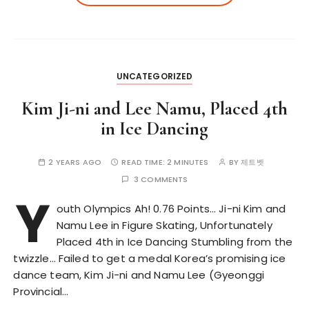
UNCATEGORIZED
Kim Ji-ni and Lee Namu, Placed 4th
in Ice Dancing
2 YEARS AGO
READ TIME:
2 MINUTES
BY
제트벳
3 COMMENTS
Y
outh Olympics Ah! 0.76 Points… Ji-ni Kim and
Namu Lee in Figure Skating, Unfortunately
Placed 4th in Ice Dancing Stumbling from the
twizzle… Failed to get a medal Korea’s promising ice
dance team, Kim Ji-ni and Namu Lee (Gyeonggi
Provincial…