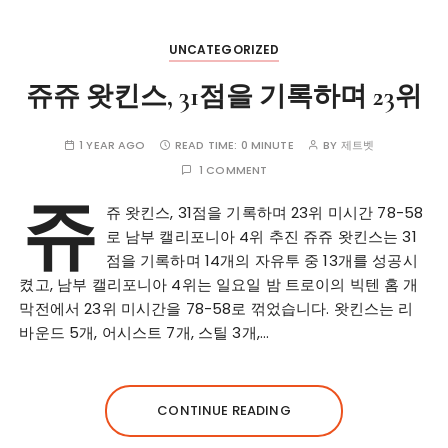
UNCATEGORIZED
쥬쥬 왓킨스, 31점을 기록하며 23위
1 YEAR AGO
READ TIME:
0 MINUTE
BY
제트벳
1 COMMENT
쥬
쥬 왓킨스, 31점을 기록하며 23위 미시간 78-58
로 남부 캘리포니아 4위 추진 쥬쥬 왓킨스는 31
점을 기록하며 14개의 자유투 중 13개를 성공시
켰고, 남부 캘리포니아 4위는 일요일 밤 트로이의 빅텐 홈 개
막전에서 23위 미시간을 78-58로 꺾었습니다. 왓킨스는 리
바운드 5개, 어시스트 7개, 스틸 3개,…
CONTINUE READING