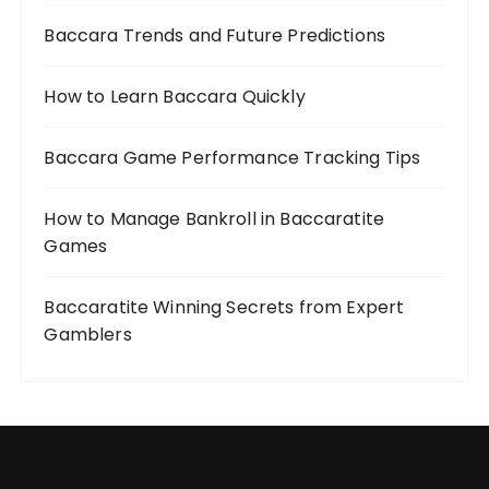
Baccara Trends and Future Predictions
How to Learn Baccara Quickly
Baccara Game Performance Tracking Tips
How to Manage Bankroll in Baccaratite
Games
Baccaratite Winning Secrets from Expert
Gamblers