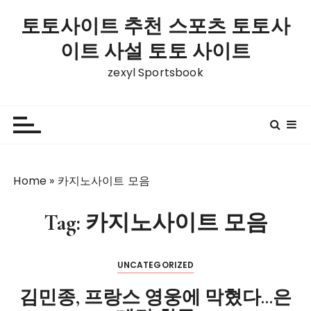
S
토토사이트 추천 스포츠 토토사
k
i
이트 사설 토토 사이트
p
zexyl Sportsbook
t
o
c
o
n
t
Home
»
카지노사이트 모음
e
n
t
Tag:
카지노사이트 모음
UNCATEGORIZED
김민종, 프랑스 영웅에 막혔다…은