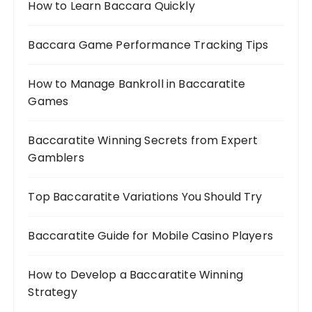
How to Learn Baccara Quickly
Baccara Game Performance Tracking Tips
How to Manage Bankroll in Baccaratite
Games
Baccaratite Winning Secrets from Expert
Gamblers
Top Baccaratite Variations You Should Try
Baccaratite Guide for Mobile Casino Players
How to Develop a Baccaratite Winning
Strategy