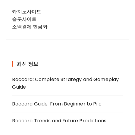
카지노사이트
슬롯사이트
소액결제 현금화
최신 정보
Baccara: Complete Strategy and Gameplay
Guide
Baccara Guide: From Beginner to Pro
Baccara Trends and Future Predictions