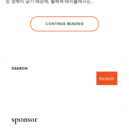
장 장벽이 낮기 때문에, 블랙잭 테이블에서는…
CONTINUE READING
SEARCH
Search
sponsor