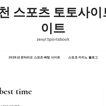
천 스포츠 토토사이트
이트
zexyl Sportsbook
2025년 온타리오 스포츠 베팅 사이트
스포츠 카지노 블로그
best time