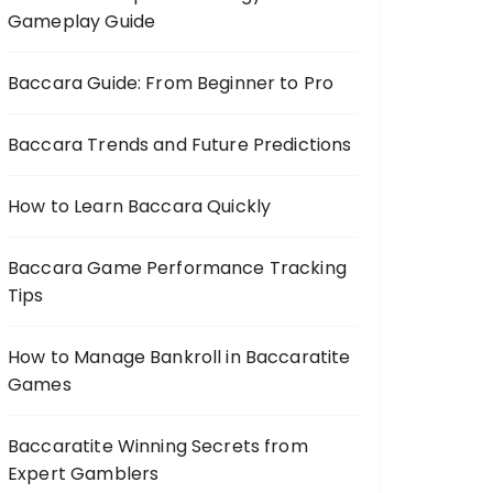
Gameplay Guide
Baccara Guide: From Beginner to Pro
Baccara Trends and Future Predictions
How to Learn Baccara Quickly
Baccara Game Performance Tracking
Tips
How to Manage Bankroll in Baccaratite
Games
Baccaratite Winning Secrets from
Expert Gamblers