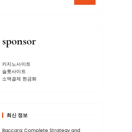
sponsor
카지노사이트
슬롯사이트
소액결제 현금화
최신 정보
Baccara: Complete Strategy and