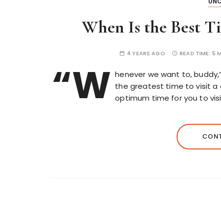
UNC
When Is the Best Ti
4 YEARS AGO
READ TIME:
5 
“W
henever we want to, buddy,”
the greatest time to visit a 
optimum time for you to visi
CONT