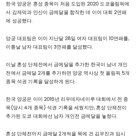
한국 양궁은 혼성 종목이 처음 도입된 2020 도쿄올림픽에
서 김제덕과 안산이 금메달을 합작한 데 이어 대회 2연패
에 성공했다.
양궁 대표팀은 이미 지난달 28일 여자 대표팀이 10연패를,
이튿날 남자 대표팀이 3연패를 달성했다.
이날 혼성 단체전에서 금메달을 추가한 한국이 남녀 개인
전에서 금메달 2개를 추가하면 양궁 역사상 첫 올림픽 5개
종목 석권 기록을 달성하게 된다.
한국 양궁은 이미 2016년 리우데자네이루 대회에서 전 종
목(당시 4개 종목) 석권 기록을 세웠지만, 혼성 단체전이
추가된 도쿄 대회에선 남자 개인전 금메달을 놓쳤다.
혼성 단체전까지 금메달 2개씩을 목에 건 김우진과 임시