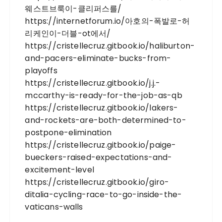
웨스트브룩이-클리퍼스를/
https://internetforum.io/아호의-폭발로-허
리케인이-더블-ot에서/
https://cristellecruz.gitbook.io/haliburton-
and-pacers-eliminate-bucks-from-
playoffs
https://cristellecruz.gitbook.io/j.j.-
mccarthy-is-ready-for-the-job-as-qb
https://cristellecruz.gitbook.io/lakers-
and-rockets-are-both-determined-to-
postpone-elimination
https://cristellecruz.gitbook.io/paige-
bueckers-raised-expectations-and-
excitement-level
https://cristellecruz.gitbook.io/giro-
ditalia-cycling-race-to-go-inside-the-
vaticans-walls