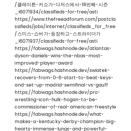
/클레이튼-커쇼가-다저스에서-18번째-시즌
_i6071934/classifieds-for-free/asti
https://www.thefreeadforum.com/postcla
ssifieds/jobs/internet/classifieds_for_free
/스미스-쇼버가-등장하고-스트라이더가
_i6071937/classifieds-for-free/asti
https://fabwags.hashnode.dev/atlantas-
dyson-daniels-wins-the-nbas-most-
improved-player-award
https://fabwags.hashnode.dev/swiatek-
recovers-from-0-6-start-to-beat-keys-
and-set-up-madrid-semifinal-vs-gauff
https://fabwags.hashnode.dev/pro-
wrestling-icon-hulk-hogan-to-be-
commissioner-of-real-american-freestyle
https://fabwags.hashnode.dev/what-
makes-a-kentucky-derby-champion-big-
hearts-immense-lungs-and-powerful-