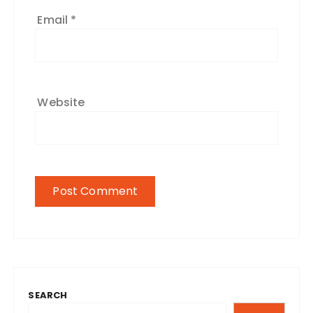
Email
*
Website
SEARCH