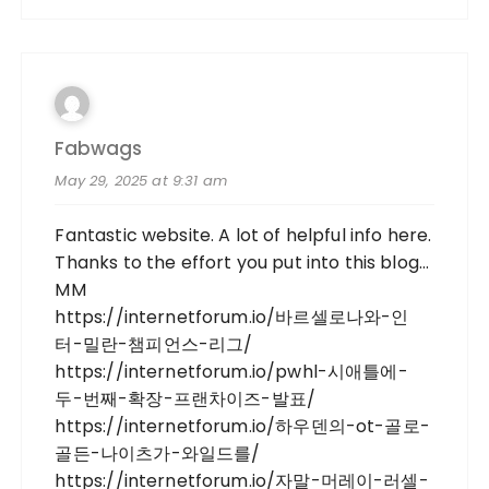
Fabwags
May 29, 2025 at 9:31 am
Fantastic website. A lot of helpful info here.
Thanks to the effort you put into this blog…
MM
https://internetforum.io/바르셀로나와-인
터-밀란-챔피언스-리그/
https://internetforum.io/pwhl-시애틀에-
두-번째-확장-프랜차이즈-발표/
https://internetforum.io/하우덴의-ot-골로-
골든-나이츠가-와일드를/
https://internetforum.io/자말-머레이-러셀-