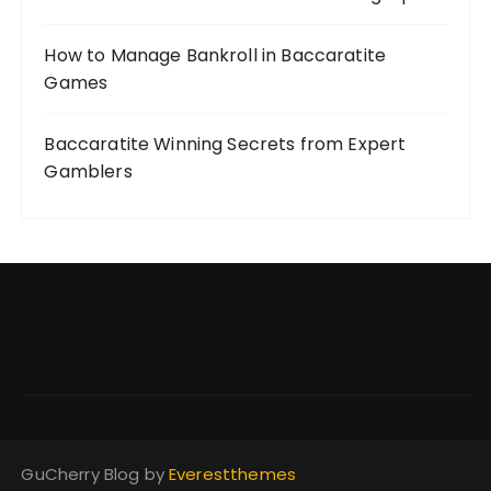
How to Manage Bankroll in Baccaratite
Games
Baccaratite Winning Secrets from Expert
Gamblers
GuCherry Blog by
Everestthemes