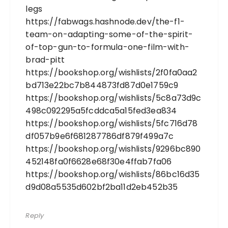
legs
https://fabwags.hashnode.dev/the-f1-
team-on-adapting-some-of-the-spirit-
of-top-gun-to-formula-one-film-with-
brad-pitt
https://bookshop.org/wishlists/2f0fa0aa2
bd713e22bc7b844873fd87d0e1759c9
https://bookshop.org/wishlists/5c8a73d9c
498c092295a5fcddca5a15fed3ea834
https://bookshop.org/wishlists/5fc716d78
df057b9e6f681287786df879f499a7c
https://bookshop.org/wishlists/9296bc890
452148fa0f6628e68f30e4ffab7fa06
https://bookshop.org/wishlists/86bc16d35
d9d08a5535d602bf2ba11d2eb452b35
Reply