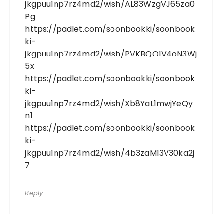
jkgpuu1np7rz4md2/wish/AL83WzgVJ65za0
Pg
https://padlet.com/soonbookki/soonbook
ki-
jkgpuu1np7rz4md2/wish/PVKBQO1V4oN3Wj
5x
https://padlet.com/soonbookki/soonbook
ki-
jkgpuu1np7rz4md2/wish/Xb8YaL1mwjYeQy
n1
https://padlet.com/soonbookki/soonbook
ki-
jkgpuu1np7rz4md2/wish/4b3zaM13V30ka2j
7
Reply