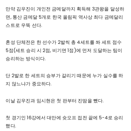
만약 김우진이 개인전 금메달까지 획득해 3관왕을 달성하
면, 통산 금메달 5개로 한국 올림픽 역사상 최다 금메달리
스트로 우뚝 선다.
혼성 단체전은 한 선수가 2발씩 총 4세트를 쏴 세트 점수
5점(세트 승리 시 2점, 비기면 1점)에 먼저 도달하는 팀이
승리하는 방식이다.
단 2발로 한 세트의 승부가 갈리기 때문에 누가 실수를 하
지 않느냐가 중요하다.
이날 김우진과 임시현은 첫 판부터 진땀을 뺐다.
첫 경기인 16강에서 대만에 슛오프 접전 끝에 5-4로 승리
했다.