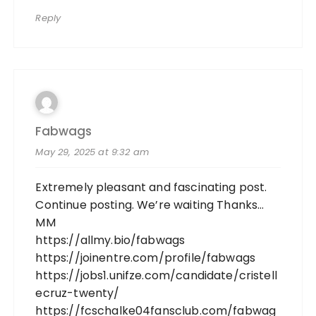
Reply
Fabwags
May 29, 2025 at 9:32 am
Extremely pleasant and fascinating post.
Continue posting. We’re waiting Thanks…
MM
https://allmy.bio/fabwags
https://joinentre.com/profile/fabwags
https://jobs1.unifze.com/candidate/cristell
ecruz-twenty/
https://fcschalke04fansclub.com/fabwag