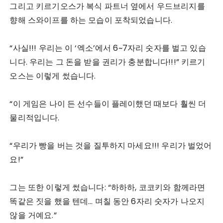
그리고 키르기오스가 복식 파트너 옆에서 우드브리지를
향해 스와이프를 하는 모습이 포착되었습니다.
“사실!!! 우리는 이 ‘엑소’에서 6~7자리 숫자를 벌고 있습
니다. 우리는 그 돈을 받을 권리가 충분합니다!!!” 키르기
오스는 이렇게 썼습니다.
“이 게임은 나이 든 선수들이 플레이했던 때보다 훨씬 더
물리적입니다.
“우리가 빵을 버는 것을 질투하지 마세요!!! 우리가 벌었어
요!”
그는 또한 이렇게 썼습니다: “하하하, 코코키와 함께라면
똑같은 짓을 했을 텐데… 며칠 동안 6자리 숫자가 나오지
않을 거예요.”