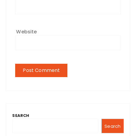
Website
SEARCH
Search