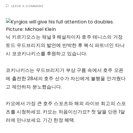
LEAVE A COMMENT
닉 키르기오스는 채널 9 해설자이자 호주 테니스의 거장
토드 우드브리지의 발언에 반박한 후 복식 파트너인 타나
시 코코키나키스를 후원하고 있습니다.
코키나키스는 우드브리지가 부상 구름 속에서 호주 오픈
에 출전한 28세의 호주 선수가 자신에게 불행을 안겨줬다
고 제안하자 분노했습니다.
카요에서 가장 큰 호주 스포츠와 해외 라이브 최고의 스포
츠를 시청하세요. 카요는 처음이신가요? 첫 달을 단돈 1달
러에 만나보세요. 기간 한정 혜택.