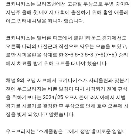
코키나키스는 브리즈번에서 고관절 부상으로 투병 중이며
지난주 올해 첫 메이저 대회에 출전하기 위해 홈인 애들레
이드 인터내셔널을 떠나야 했습니다.
코키나키스는 멜버른 파크에서 열린 1라운드 경기에서도
오른쪽 다리의 내전근과 직선으로 싸우는 모습을 보였고,
로만 사피울린을 상대로 한 3-6 6-3 6-3 7-6(7-5) 승리
에서 치료를 받기 위해 코트를 떠나야 했습니다.
채널 9의 모닝 서브에서 코키나키스가 사피울린과 맞붙기
전에 우드브리지는 바쁜 일정이 다시 시작되기 전에 휴식
을 취하기보다는 2024/25 오프시즌에 러시아에서 시범
경기를 치르기로 결정한 후 부상으로 인해 호주 오픈에 차
질을 빚게 되었다고 말했습니다.
우드브리지는 “스케줄링은 그에게 정말 흥미로운 일입니