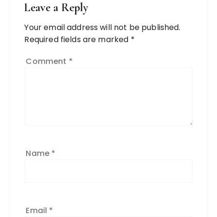
Leave a Reply
Your email address will not be published.
Required fields are marked
*
Comment
*
Name
*
Email
*