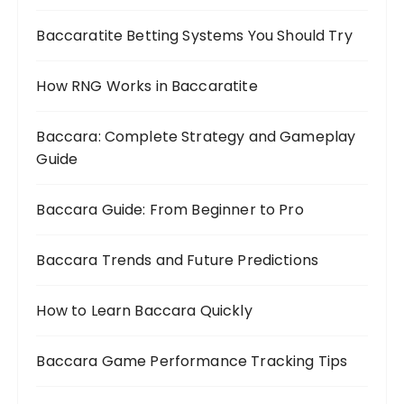
Baccaratite Betting Systems You Should Try
How RNG Works in Baccaratite
Baccara: Complete Strategy and Gameplay
Guide
Baccara Guide: From Beginner to Pro
Baccara Trends and Future Predictions
How to Learn Baccara Quickly
Baccara Game Performance Tracking Tips