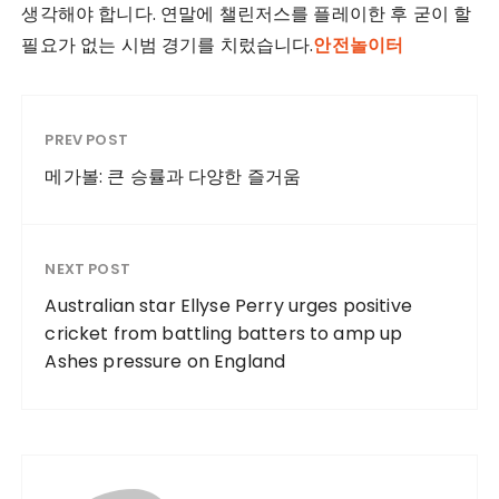
생각해야 합니다. 연말에 챌린저스를 플레이한 후 굳이 할
필요가 없는 시범 경기를 치렀습니다.
안전놀이터
PREV POST
메가볼: 큰 승률과 다양한 즐거움
NEXT POST
Australian star Ellyse Perry urges positive
cricket from battling batters to amp up
Ashes pressure on England