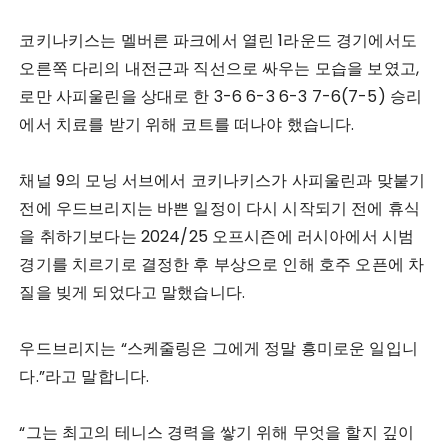
코키나키스는 멜버른 파크에서 열린 1라운드 경기에서도
오른쪽 다리의 내전근과 직선으로 싸우는 모습을 보였고,
로만 사피울린을 상대로 한 3-6 6-3 6-3 7-6(7-5) 승리
에서 치료를 받기 위해 코트를 떠나야 했습니다.
채널 9의 모닝 서브에서 코키나키스가 사피울린과 맞붙기
전에 우드브리지는 바쁜 일정이 다시 시작되기 전에 휴식
을 취하기보다는 2024/25 오프시즌에 러시아에서 시범
경기를 치르기로 결정한 후 부상으로 인해 호주 오픈에 차
질을 빚게 되었다고 말했습니다.
우드브리지는 “스케줄링은 그에게 정말 흥미로운 일입니
다.”라고 말합니다.
“그는 최고의 테니스 경력을 쌓기 위해 무엇을 할지 깊이