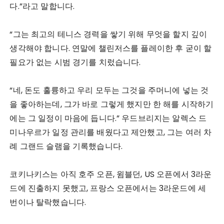
다.”라고 말합니다.
“그는 최고의 테니스 경력을 쌓기 위해 무엇을 할지 깊이
생각해야 합니다. 연말에 챌린저스를 플레이한 후 굳이 할
필요가 없는 시범 경기를 치렀습니다.
“네, 돈도 훌륭하고 우리 모두는 그것을 주머니에 넣는 것
을 좋아하는데, 그가 바로 그렇게 했지만 한 해를 시작하기
에는 그 일정이 마음에 듭니다.” 우드브리지는 알렉스 드
미나우르가 일정 관리를 배웠다고 제안했고, 그는 여러 차
례 그랜드 슬램을 기록했습니다.
코키나키스는 아직 호주 오픈, 윔블던, US 오픈에서 3라운
드에 진출하지 못했고, 프랑스 오픈에서는 3라운드에 세
번이나 탈락했습니다.