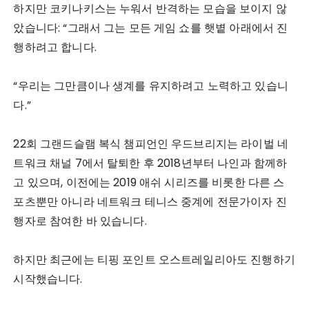
하지만 코키나키스는 누워서 반격하는 모습을 보이지 않
았습니다: “그래서 그는 모든 게임 쇼를 햇볕 아래에서 진
행하려고 합니다.
“우리는 그만큼이나 생계를 유지하려고 노력하고 있습니
다.”
22회 그랜드슬램 복식 챔피언인 우드브리지는 라이벌 네
트워크 채널 7에서 탈퇴한 후 2018년부터 나인과 함께하
고 있으며, 이전에는 2019 애쉬 시리즈를 비롯한 다른 스
포츠뿐만 아니라 네트워크 테니스 중계에 전문가이자 진
행자로 참여한 바 있습니다.
하지만 최근에는 티핑 포인트 오스트레일리아도 진행하기
시작했습니다.