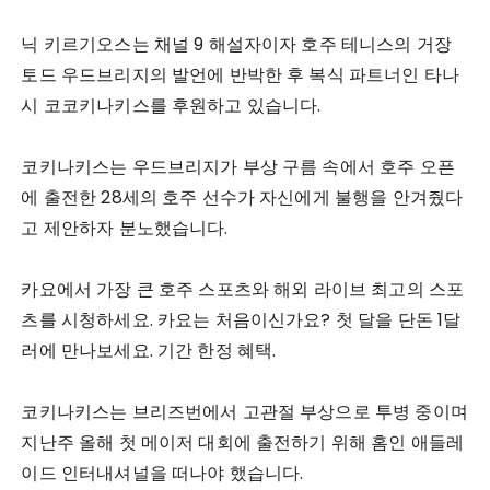
닉 키르기오스는 채널 9 해설자이자 호주 테니스의 거장
토드 우드브리지의 발언에 반박한 후 복식 파트너인 타나
시 코코키나키스를 후원하고 있습니다.
코키나키스는 우드브리지가 부상 구름 속에서 호주 오픈
에 출전한 28세의 호주 선수가 자신에게 불행을 안겨줬다
고 제안하자 분노했습니다.
카요에서 가장 큰 호주 스포츠와 해외 라이브 최고의 스포
츠를 시청하세요. 카요는 처음이신가요? 첫 달을 단돈 1달
러에 만나보세요. 기간 한정 혜택.
코키나키스는 브리즈번에서 고관절 부상으로 투병 중이며
지난주 올해 첫 메이저 대회에 출전하기 위해 홈인 애들레
이드 인터내셔널을 떠나야 했습니다.