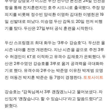
부주장 강승호가 이끄는 두산 선수단 본진은 24일 인천공
항을 통해 전지훈련지인 호주 시드니로 출국했다. 주장 양
의지를 비롯해 정수빈 양석환 이영하 김대한 이병헌은 19
일 선발대로 떠났다. 이승엽 두산 감독도 20일 먼저 비행
기를 탔다. 두산은 27일부터 공식 훈련을 시작한다.
두산 스프링캠프 최대 화두는 ‘3루수 강승호’다. 두산은 올
시즌 내야를 전면 개편한다. 지난 시즌을 끝으로 주전 3루
수 허경민이 KT로 이적하고 유격수 김재호가 은퇴했다. 두
산은 2루수였던 강승호를 3루로 옮겨 공격력을 극대화하
기로 했다. 유격수와 2루수는 박준영 이유찬 박계범 오명
진 여동건 박지훈 박준순 등 7명이 경쟁한다.
토토사이트
강승호는 “감독님께서 3루 괜찮겠느냐고 물어보셨다. 자
신있게 ‘괜찮습니다. 할 수 있습니다’라고 말씀드렸다”고
밝혔다.