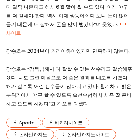
더 일찍 나온다고 해서 6월 말이 될 수도 있다. 이제 야구
를 더 잘해야 한다. 역시 이제 쌍둥이이다 보니 돈이 많이
들기 때문에 더 잘해서 돈을 많이 벌겠다”며 웃었다.
토토
사이트
강승호는 2024년이 커리어하이였지만 만족하지 않는다.
강승호는 “감독님께서 더 잘할 수 있는 선수라고 말씀해주
셨다. 나도 그런 마음으로 더 좋은 결과를 내도록 하겠다.
해가 갈수록 어린 선수들이 많아지고 있다. 활기차고 밝은
분위기에서 야구 할 수 있도록 솔선수범해서 시즌 잘 준비
하고 오도록 하겠다”고 각오를 다졌다.
Sports
바카라사이트
온라인카지노
온라인카지노사이트