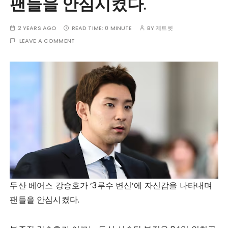
팬들을 안심시켰다.
2 YEARS AGO
READ TIME:
0 MINUTE
BY
제트벳
LEAVE A COMMENT
두산 베어스 강승호가 ‘3루수 변신’에 자신감을 나타내며
팬들을 안심시켰다.