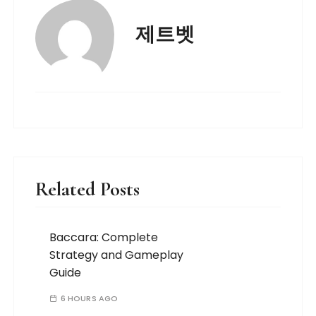
제트벳
Related Posts
Baccara: Complete
Strategy and Gameplay
Guide
6 HOURS AGO