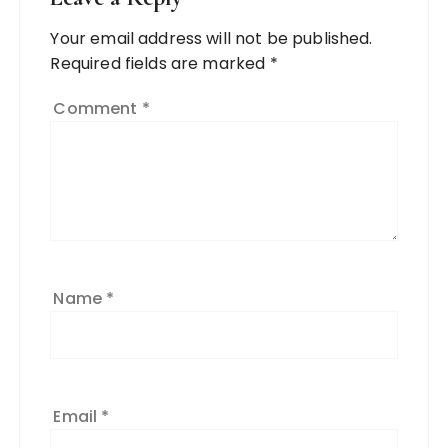
Your email address will not be published.
Required fields are marked
*
Comment
*
Name
*
Email
*