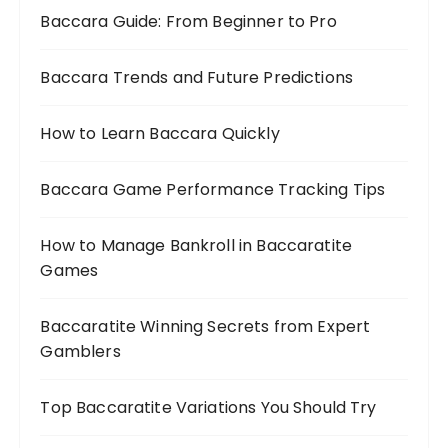
Baccara Guide: From Beginner to Pro
Baccara Trends and Future Predictions
How to Learn Baccara Quickly
Baccara Game Performance Tracking Tips
How to Manage Bankroll in Baccaratite
Games
Baccaratite Winning Secrets from Expert
Gamblers
Top Baccaratite Variations You Should Try