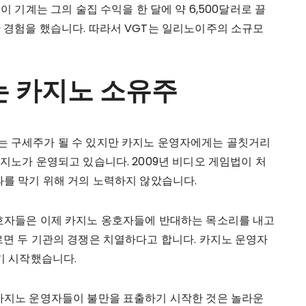
이 기계는 그의 술집 수익을 한 달에 약 6,500달러로 끌
 경험을 했습니다. 따라서 VGT는 일리노이주의 소규모
는 카지노 소유주
는 구세주가 될 수 있지만 카지노 운영자에게는 골칫거리
지노가 운영되고 있습니다. 2009년 비디오 게임법이 처
과를 막기 위해 거의 노력하지 않았습니다.
옹호자들은 이제 카지노 옹호자들에 반대하는 목소리를 내고
르면 두 기관의 경쟁은 치열하다고 합니다. 카지노 운영자
기 시작했습니다.
 카지노 운영자들이 불만을 표출하기 시작한 것은 놀라운