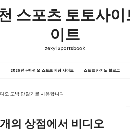
천 스포츠 토토사이트
이트
zexyl Sportsbook
2025년 온타리오 스포츠 베팅 사이트
스포츠 카지노 블로그
 비디오 도박 단말기를 사용합니다
00개의 상점에서 비디오