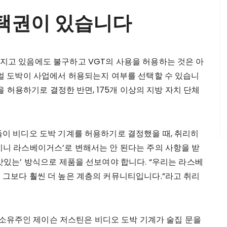
선택권이 있습니다
지고 있음에도 불구하고 VGT의 사용을 허용하는 것은 아
주얼 도박이 사업에서 허용되는지 여부를 선택할 수 있습니
동을 허용하기로 결정한 반면, 175개 이상의 지방 자치 단체
들이 비디오 도박 기계를 허용하기로 결정했을 때, 취리히
미니 라스베이거스’로 변해서는 안 된다는 주의 사항을 받
맛있는’ 방식으로 제품을 선보여야 합니다. “우리는 라스베
 그보다 훨씬 더 높은 계층의 커뮤니티입니다.”라고 취리
rill의 소유주인 제이슨 저스틴은 비디오 도박 기계가 술집 문을