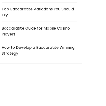
Top Baccaratite Variations You Should
Try
Baccaratite Guide for Mobile Casino
Players
How to Develop a Baccaratite Winning
Strategy