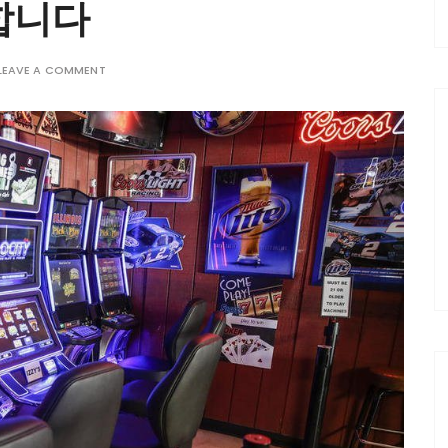
합니다
LEAVE A COMMENT