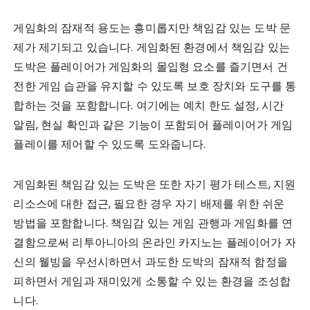
게임화의 잠재적 용도는 흥미롭지만 책임감 있는 도박 문
제가 제기되고 있습니다. 게임화된 환경에서 책임감 있는
도박은 플레이어가 게임화의 몰입형 요소를 즐기면서 건
전한 게임 습관을 유지할 수 있도록 보호 장치와 도구를 통
합하는 것을 포함합니다. 여기에는 예치 한도 설정, 시간
알림, 현실 확인과 같은 기능이 포함되어 플레이어가 게임
플레이를 제어할 수 있도록 도와줍니다.
게임화된 책임감 있는 도박은 또한 자기 평가 테스트, 지원
리소스에 대한 접근, 필요한 경우 자기 배제를 위한 쉬운
방법을 포함합니다. 책임감 있는 게임 관행과 게임화를 연
결함으로써 리투아니아의 온라인 카지노는 플레이어가 자
신의 웰빙을 우선시하면서 과도한 도박의 잠재적 함정을
피하면서 게임과 재미있게 소통할 수 있는 환경을 조성합
니다.