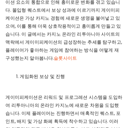
이션 요소의 통합으로 인해 흥미로운 변화를 겪고 있습니
다. 몰입형 퀘스트에서 보상 성과에 이르기까지 게이미피
케이션은 가상 카지노 경험에 새로운 생명을 불어넣고 있
으며, 이를 통해 더욱 상호작용적이고 흥미롭게 만들고 있
습니다. 이 글에서는 카지노 온라인 리투아니아 사이트의
맥락에서 게이미피케이션의 급성장하는 추세를 탐구하고,
플레이어가 좋아하는 게임에 참여하는 방식을 어떻게 재
구성했는지 알아봅니다.
슬롯사이트
게임화된 보상 및 진행
게이미피케이션은 리워드 및 프로그레션 시스템을 도입하
여 리투아니아의 온라인 카지노에 새로운 차원을 도입했
습니다. 이제 플레이어는 진행하면서 매혹적인 퀘스트, 포
인트, 배지 및 가상 화폐 획득에 착수하고 있습니다. 이러