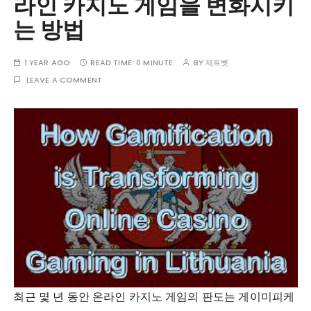
라인 카지노 게임을 변화시키
는 방법
1 YEAR AGO
READ TIME:
0 MINUTE
BY
제트벳
LEAVE A COMMENT
최근 몇 년 동안 온라인 카지노 게임의 판도는 게이미피케