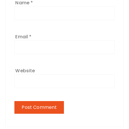
Name
*
Email
*
Website