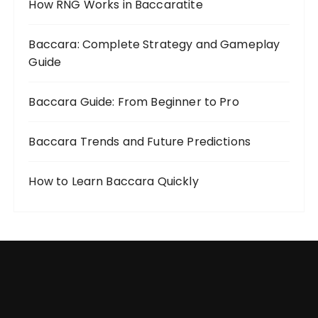
How RNG Works in Baccaratite
Baccara: Complete Strategy and Gameplay
Guide
Baccara Guide: From Beginner to Pro
Baccara Trends and Future Predictions
How to Learn Baccara Quickly