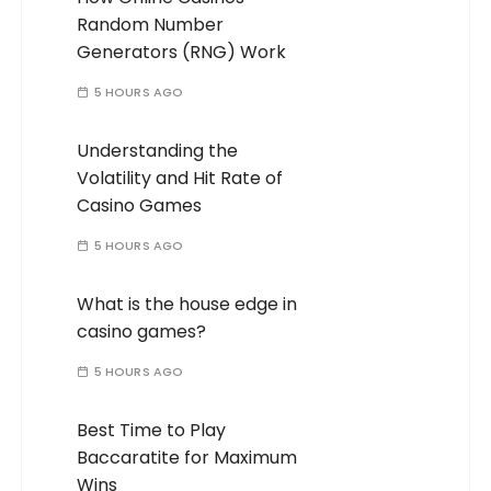
Random Number
Generators (RNG) Work
5 HOURS AGO
Understanding the
Volatility and Hit Rate of
Casino Games
5 HOURS AGO
What is the house edge in
casino games?
5 HOURS AGO
Best Time to Play
Baccaratite for Maximum
Wins