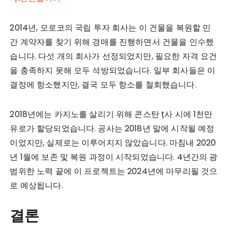
2014년, 모로코의 국립 투자 회사는 이 건물을 복원할 민
간 계약자를 찾기 위해 경매를 진행하면서 건물을 인수했
습니다. 다섯 개의 회사가 선정되었지만, 필요한 자격 요건
을 충족하지 못해 모두 석방되었습니다. 일부 회사들은 이
결정에 항소했지만, 결국 모두 항소를 철회했습니다.
2018년에는 카지노를 살리기 위해 콘스탄 ț사 시에 1천만
유로가 할당되었습니다. 공사는 2018년 말에 시작될 예정
이었지만, 실제로는 이루어지지 않았습니다. 마침내 2020
년 1월에 보존 및 복원 과정이 시작되었습니다. 4년간의 광
범위한 노력 끝에 이 프로젝트는 2024년에 마무리될 것으
로 예상됩니다.
결론