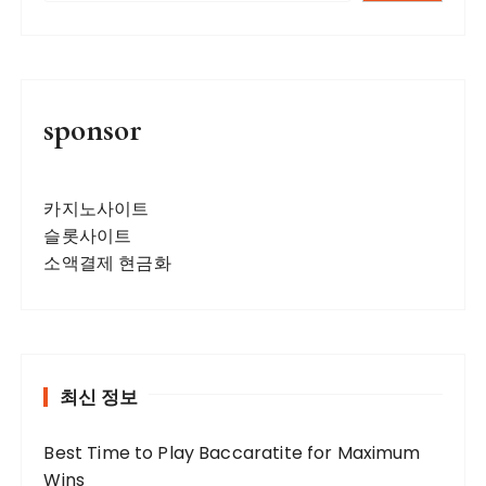
sponsor
카지노사이트
슬롯사이트
소액결제 현금화
최신 정보
Best Time to Play Baccaratite for Maximum
Wins