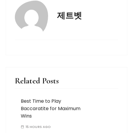
제트벳
Related Posts
Best Time to Play
Baccaratite for Maximum
Wins
15 HOURS AGO