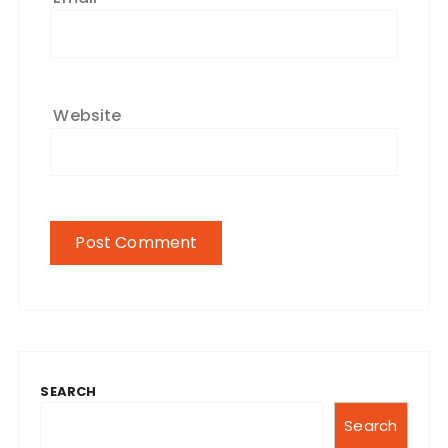
Website
SEARCH
Search