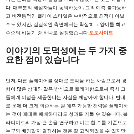
다. 대부분의 해설자들이 동의하듯이, 그의 예측 불가능하
고 비전통적인 플레이 스타일은 수학적으로 최적이 아닐
수도 있지만, 실질적인 측면에서는 확실히 고양이를 최고
수준의 비둘기 중 하나로 설정했습니다.
토토사이트
이야기의 도덕성에는 두 가지 중
요한 점이 있습니다
먼저, 다른 플레이어를 상대로 도박을 하는 사람으로서 경
험이 많은 상대와 같은 방식으로 플레이함으로써 즉시 그
들에게 이점을 제공한다는 사실을 깨달아야 합니다. 반대
로 운에 더 크게 의존하는 덜 예측 가능한 전략을 플레이하
는 것이 때때로 패배하더라도 성과를 거둘 수 있습니다. 블
라디미르의 가장 큰 손을 연구하고 비교 칩 수를 기준으로
누구와 베팅할지 결정하는 것은 잘 고려되었을 수 있지만,