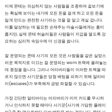
이제 몬테는 의심하지 않는 사람들을 조종하여 겉보기에
는 확실해 보이는 내기에 모든 돈을 걸게 하고 모든 돈을
잃게 만드는 완전한 사기라는 것을 잘 알고 계실 겁니다.
이를 달성하는 데 필요한 손재주는 마술사들에게는 흥미
롭지만, 실제 몬테 허슬러들은 사람들이 지갑을 열도록 강
요하는 심리적 속임수에 더 신경을 씁니다.
잘 운영되는 몬테 사기의 모든 것은 사람들을 같은 실망스
러운 목적지로 이끄는 잘 운영되는 worn 트랙에 올려놓는
데 중점을 둡니다. 그러나 어리버리들이 이러한 트랙을 따
르지 않으면 사기꾼들은 당첨 베팅을 피하기 위해 알리바
이(excuses)가 부족해져 금방 좌절할 수 있습니다.
가장 간단한 알리바이는 어리버리가 미끼 카드를 무시하
거나 인식하지 못할 때마다 사기꾼(사기에 가담한 플레이