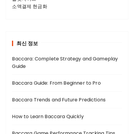
소액결제 현금화
최신 정보
Baccara: Complete Strategy and Gameplay
Guide
Baccara Guide: From Beginner to Pro
Baccara Trends and Future Predictions
How to Learn Baccara Quickly
Baccara Game Performance Tracking Tips