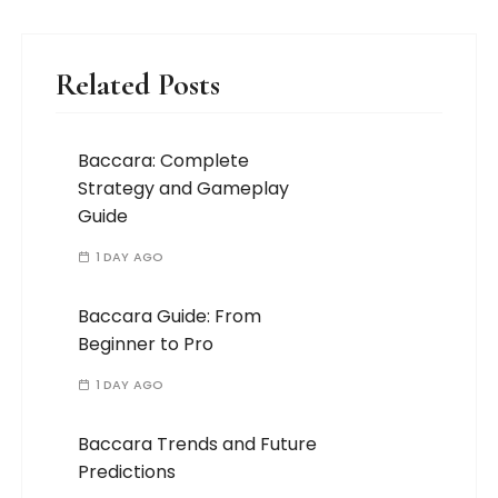
Related Posts
Baccara: Complete
Strategy and Gameplay
Guide
1 DAY AGO
Baccara Guide: From
Beginner to Pro
1 DAY AGO
Baccara Trends and Future
Predictions