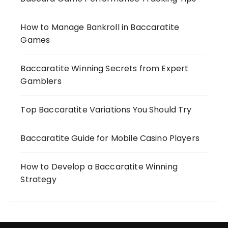
How to Manage Bankroll in Baccaratite
Games
Baccaratite Winning Secrets from Expert
Gamblers
Top Baccaratite Variations You Should Try
Baccaratite Guide for Mobile Casino Players
How to Develop a Baccaratite Winning
Strategy