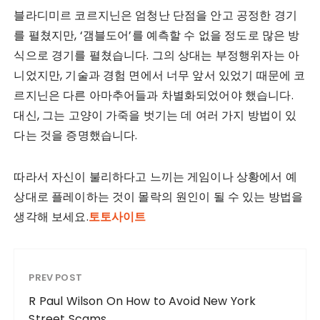
블라디미르 코르지닌은 엄청난 단점을 안고 공정한 경기
를 펼쳤지만, ‘갬블도어’를 예측할 수 없을 정도로 많은 방
식으로 경기를 펼쳤습니다. 그의 상대는 부정행위자는 아
니었지만, 기술과 경험 면에서 너무 앞서 있었기 때문에 코
르지닌은 다른 아마추어들과 차별화되었어야 했습니다.
대신, 그는 고양이 가죽을 벗기는 데 여러 가지 방법이 있
다는 것을 증명했습니다.
따라서 자신이 불리하다고 느끼는 게임이나 상황에서 예
상대로 플레이하는 것이 몰락의 원인이 될 수 있는 방법을
생각해 보세요.
토토사이트
PREV POST
R Paul Wilson On How to Avoid New York
Street Scams