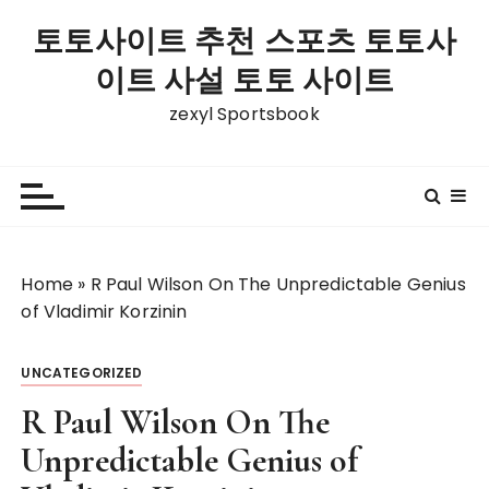
S
토토사이트 추천 스포츠 토토사
k
i
이트 사설 토토 사이트
p
zexyl Sportsbook
t
o
c
o
n
t
Home
»
R Paul Wilson On The Unpredictable Genius
e
of Vladimir Korzinin
n
t
UNCATEGORIZED
R Paul Wilson On The
Unpredictable Genius of