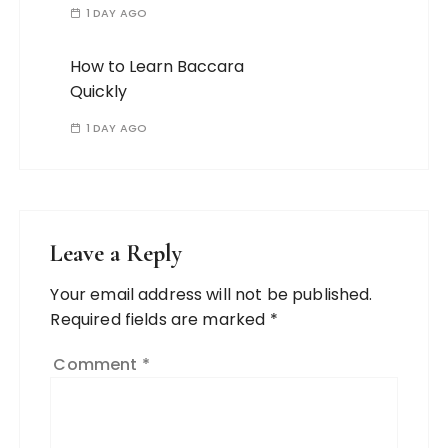
1 DAY AGO
How to Learn Baccara
Quickly
1 DAY AGO
Leave a Reply
Your email address will not be published.
Required fields are marked
*
Comment
*