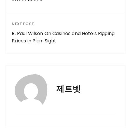
NEXT POST
R. Paul Wilson On Casinos and Hotels Rigging
Prices in Plain Sight
제트벳