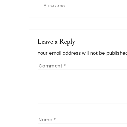
1 DAY AGO
Leave a Reply
Your email address will not be published
Comment
*
Name
*