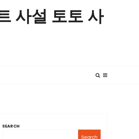
 사설 토토 사
SEARCH
Search