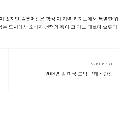
이 있지만 슬롯머신은 항상 이 지역 카지노에서 특별한 위
 있는 도시에서 소비자 선택의 폭이 그 어느 때보다 슬롯머
NEXT POST
2013년 말 미국 도박 규제 - 단점