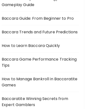
Gameplay Guide
Baccara Guide: From Beginner to Pro
Baccara Trends and Future Predictions
How to Learn Baccara Quickly
Baccara Game Performance Tracking
Tips
How to Manage Bankroll in Baccaratite
Games
Baccaratite Winning Secrets from
Expert Gamblers