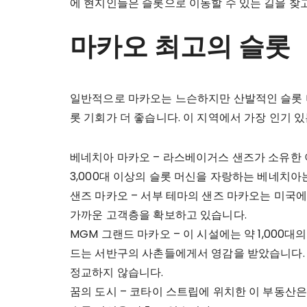
에 현지인들은 슬롯으로 이동할 수 있는 길을 찾
마카오 최고의 슬롯
일반적으로 마카오는 느슨하지만 산발적인 슬롯 
롯 기회가 더 좋습니다. 이 지역에서 가장 인기 
베네치아 마카오 – 라스베이거스 샌즈가 소유한 
3,000대 이상의 슬롯 머신을 자랑하는 베네치아
샌즈 마카오 – 서부 테마의 샌즈 마카오는 미국에 
가까운 고객층을 확보하고 있습니다.
MGM 그랜드 마카오 – 이 시설에는 약 1,000
드는 서반구의 사촌들에게서 영감을 받았습니다. 
정교하지 않습니다.
꿈의 도시 – 코타이 스트립에 위치한 이 부동산은