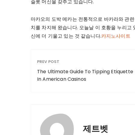
슬롯 머신을 갖추고 있습니다.
마카오의 도박 메카는 전통적으로 바카라와 관련
치를 차지해 왔습니다. 오늘날 이 호황을 누리고
신에 더 기울고 있는 것 같습니다.
카지노사이트
PREV POST
The Ultimate Guide To Tipping Etiquette
In American Casinos
제트벳