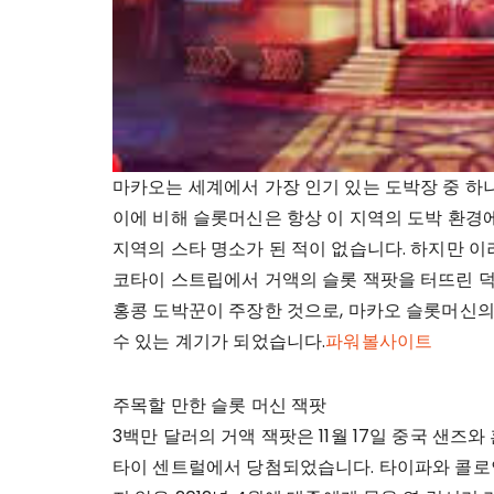
마카오는 세계에서 가장 인기 있는 도박장 중 하
이에 비해 슬롯머신은 항상 이 지역의 도박 환경
지역의 스타 명소가 된 적이 없습니다. 하지만 이러
코타이 스트립에서 거액의 슬롯 잭팟을 터뜨린 덕
홍콩 도박꾼이 주장한 것으로, 마카오 슬롯머신의
수 있는 계기가 되었습니다.
파워볼사이트
주목할 만한 슬롯 머신 잭팟
3백만 달러의 거액 잭팟은 11월 17일 중국 샌
타이 센트럴에서 당첨되었습니다. 타이파와 콜로안