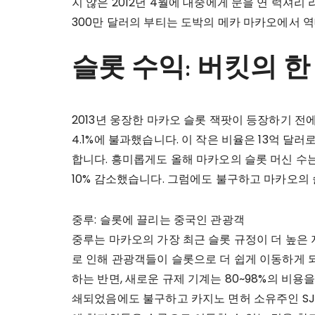
지 않은 2012년 4월에 대중에게 문을 연 럭셔
300만 달러의 부티는 도박의 메카 마카오에서 역
슬롯 수익: 버킷의 한
2013년 웅장한 마카오 슬롯 잭팟이 등장하기 전
4.1%에 불과했습니다. 이 작은 비율은 13억 달
합니다. 흥미롭게도 올해 마카오의 슬롯 머신 수
10% 감소했습니다. 그럼에도 불구하고 마카오의
중루: 슬롯에 끌리는 중국인 관광객
중루는 마카오의 가장 최근 슬롯 규정이 더 높은
로 인해 관광객들이 슬롯으로 더 쉽게 이동하게 되
하는 반면, 새로운 규제 기계는 80~98%의 비용
쇄되었음에도 불구하고 카지노 면허 소유주인 SJ