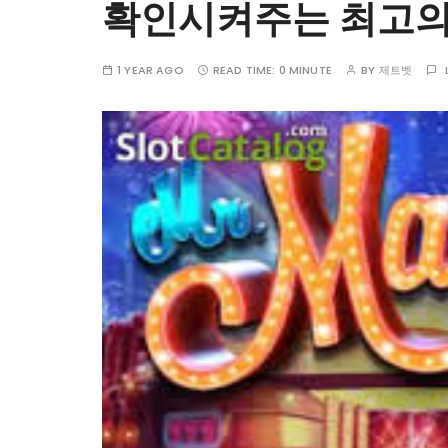
확인시켜주는 최고의
1 YEAR AGO
READ TIME:
0 MINUTE
BY
제트벳