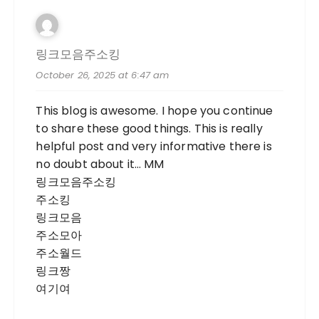
링크모음주소킹
October 26, 2025 at 6:47 am
This blog is awesome. I hope you continue
to share these good things. This is really
helpful post and very informative there is
no doubt about it… MM
링크모음주소킹
주소킹
링크모음
주소모아
주소월드
링크짱
여기여