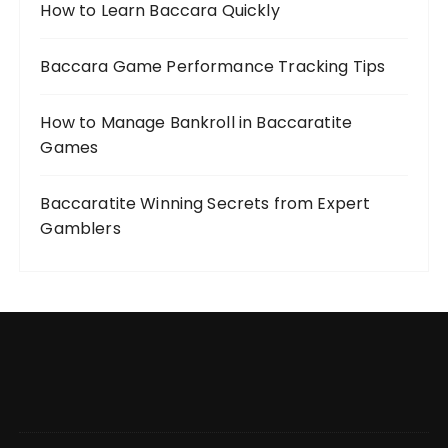
How to Learn Baccara Quickly
Baccara Game Performance Tracking Tips
How to Manage Bankroll in Baccaratite
Games
Baccaratite Winning Secrets from Expert
Gamblers