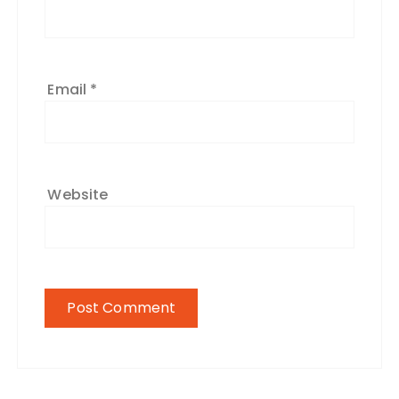
Email
*
Website