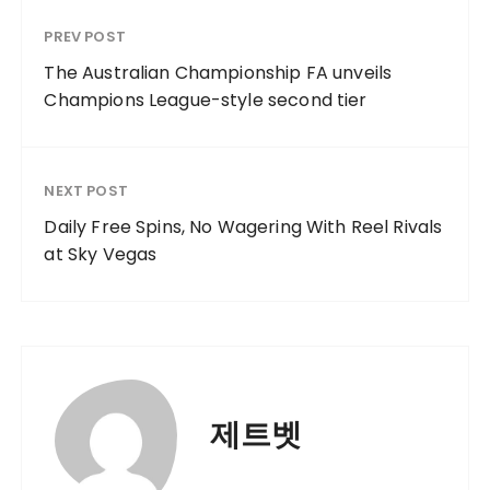
PREV POST
The Australian Championship FA unveils
Champions League-style second tier
NEXT POST
Daily Free Spins, No Wagering With Reel Rivals
at Sky Vegas
제트벳