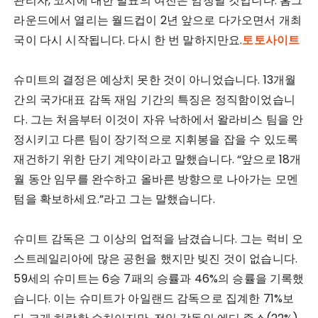
관리자, 코치에 대한 발표의 여진은 엄청날 것입니다. 홈그
라운드에서 열리는 월드컵이 2년 앞으로 다가오면서 개최
국이 다시 시작됩니다. 다시 한 번 말하지만요.
토토사이트
슈미트의 결정은 예상치 못한 것이 아니었습니다. 13개월
간의 국가대표 감독 재임 기간의 특징은 정직함이었습니
다. 그는 처음부터 이것이 자유 낙하에서 왈라비스 팀을 안
정시키고 다른 팀이 장기적으로 지휘봉을 잡을 수 있도록
재건하기 위한 단기 계약이라고 말했습니다. “앞으로 18개
월 동안 임무를 완수하고 올바른 방향으로 나아가는 모멘
텀을 확보하세요.”라고 그는 말했습니다.
슈미트 감독은 그 이상의 업적을 남겼습니다. 그는 럭비 오
스트레일리아에 많은 공헌을 했지만 빚진 것이 없습니다.
59세의 슈미트는 6승 7패의 승률과 46%의 승률을 기록했
습니다. 이는 슈미트가 아일랜드 감독으로 집계한 71%보