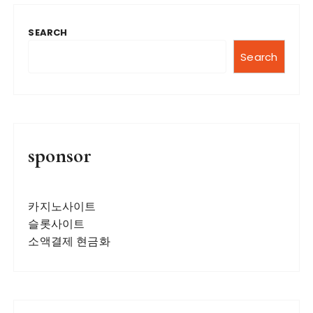
SEARCH
Search
sponsor
카지노사이트
슬롯사이트
소액결제 현금화