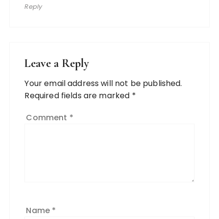
Reply
Leave a Reply
Your email address will not be published.
Required fields are marked
*
Comment
*
Name
*