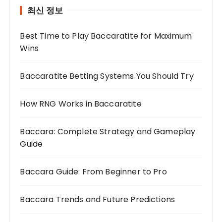
최신 정보
Best Time to Play Baccaratite for Maximum
Wins
Baccaratite Betting Systems You Should Try
How RNG Works in Baccaratite
Baccara: Complete Strategy and Gameplay
Guide
Baccara Guide: From Beginner to Pro
Baccara Trends and Future Predictions