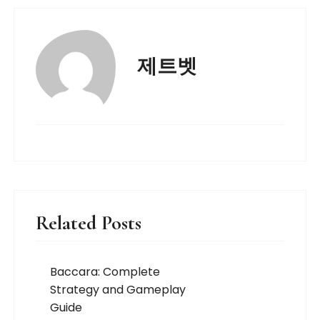
제트벳
Related Posts
Baccara: Complete
Strategy and Gameplay
Guide