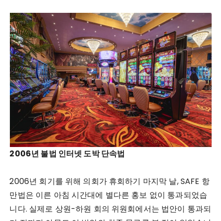
2006년 불법 인터넷 도박 단속법
2006년 회기를 위해 의회가 휴회하기 마지막 날, SAFE 항
만법은 이른 아침 시간대에 별다른 홍보 없이 통과되었습
니다. 실제로 상원-하원 회의 위원회에서는 법안이 통과되