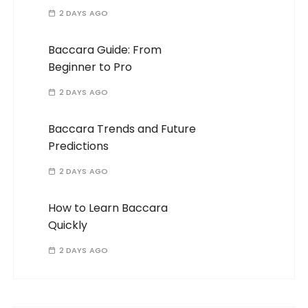
2 DAYS AGO
Baccara Guide: From
Beginner to Pro
2 DAYS AGO
Baccara Trends and Future
Predictions
2 DAYS AGO
How to Learn Baccara
Quickly
2 DAYS AGO