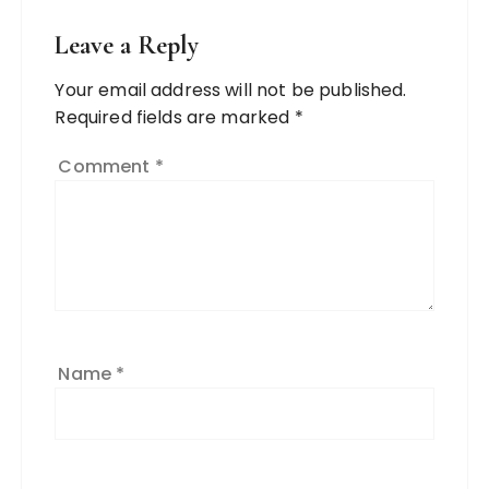
Leave a Reply
Your email address will not be published.
Required fields are marked
*
Comment
*
Name
*