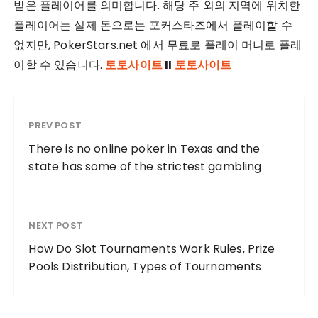
받은 플레이어를 의미합니다. 해당 주 외의 지역에 위치한
플레이어는 실제 돈으로는 포커스타즈에서 플레이할 수
없지만, PokerStars.net 에서 무료로 플레이 머니로 플레
이할 수 있습니다.
토토사이트
II
토토사이트
PREV POST
There is no online poker in Texas and the
state has some of the strictest gambling
NEXT POST
How Do Slot Tournaments Work Rules, Prize
Pools Distribution, Types of Tournaments