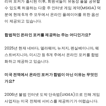
리버 포커가 출시된 이후, 회원국들이 유동성 풀을 공유할
수 있도록 허용하는 다중 주 인터넷 게임 계약(MSIGA) 덕
분에 현재 6개 주 모두에서 온라인 플레이어를 위한 옵션
이 제공되고 있습니다.
합법적인 온라인 포커를 제공하는 주는 어디인가요?
2025년 현재 네바다, 델라웨어, 뉴저지, 펜실베이니아, 웨
스트버지니아, 미시간 등 6개 주에서 온라인 포커를 합법
화하고 제공하고 있습니다.
미국 전역에서 온라인 포커가 합법이 아닌 이유는 무엇인
가요?
2006년 불법 인터넷 도박 단속법(UIGEA)으로 인해 게임
사업자는 미국 전체에 서비스를 제공하기가 어렵습니다.