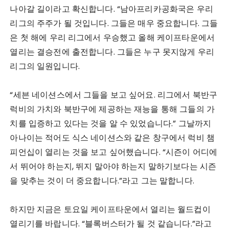
나아갈 길이라고 확신합니다. “남아프리카공화국은 우리
리그의 주주가 될 것입니다. 그들은 매우 중요합니다. 그들
은 첫 해에 우리 리그에서 우승했고 올해 케이프타운에서
열리는 결승전에 출전합니다. 그들은 누구 못지않게 우리
리그의 일원입니다.
“세븐 네이션스에서 그들을 보고 싶어요. 리그에서 북반구
럭비의 가치와 북반구에 제공하는 재능을 통해 그들의 가
치를 입증하고 있다는 것을 알 수 있었습니다.” 그날까지
아나이는 적어도 식스 네이션스와 같은 창구에서 럭비 챔
피언십이 열리는 것을 보고 싶어했습니다. “시즌이 어디에
서 뛰어야 하는지, 뛰지 말아야 하는지 말하기보다는 시즌
을 맞추는 것이 더 중요합니다.”라고 그는 말합니다.
하지만 지금은 토요일 케이프타운에서 열리는 월드컵이
열리기를 바랍니다. “블록버스터가 될 것 같습니다.”라고