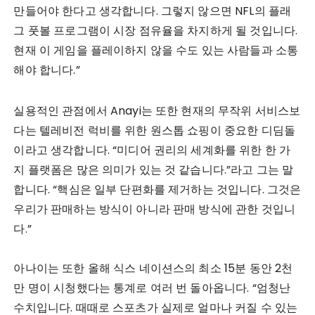
만들어야 한다고 생각합니다. 그렇지 않으면 NFL의 플래
그 풋볼 프로그램이 시장 점유율을 차지하게 될 것입니다.
현재 이 게임을 플레이하지 않을 수도 있는 사람들과 소통
해야 합니다.”
실용적인 관점에서 Anayi는 또한 현재의 무작위 서비스보
다는 텔레비전 럭비를 위한 원스톱 쇼핑이 중요한 디딤돌
이라고 생각합니다. “미디어 권리의 세계화를 위한 한 가
지 플랫폼은 많은 의미가 있는 것 같습니다.”라고 그는 말
합니다. “핵심은 일부 단편화를 제거하는 것입니다. 그것은
우리가 판매하는 방식이 아니라 판매 방식에 관한 것입니
다.”
아나이는 또한 올해 식스 네이션스의 최소 15분 동안 2천
만 명이 시청했다는 통계로 여러 번 돌아옵니다. “엄청난
수치입니다. 때때로 스포츠가 실제로 얼마나 커질 수 있는