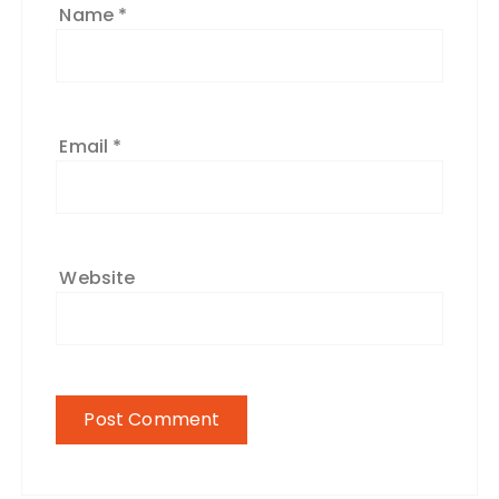
Name
*
Email
*
Website