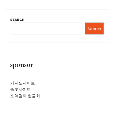
SEARCH
Search
sponsor
카지노사이트
슬롯사이트
소액결제 현금화