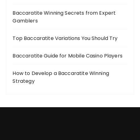
Baccaratite Winning Secrets from Expert
Gamblers
Top Baccaratite Variations You Should Try
Baccaratite Guide for Mobile Casino Players
How to Develop a Baccaratite Winning
Strategy