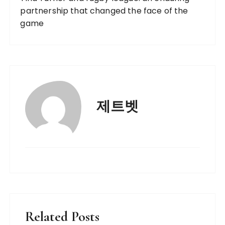
partnership that changed the face of the
game
제트벳
Related Posts