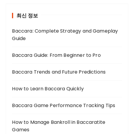
최신 정보
Baccara: Complete Strategy and Gameplay
Guide
Baccara Guide: From Beginner to Pro
Baccara Trends and Future Predictions
How to Learn Baccara Quickly
Baccara Game Performance Tracking Tips
How to Manage Bankroll in Baccaratite
Games