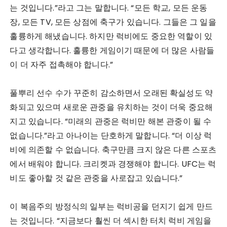
는 것입니다.”라고 그는 말합니다. “모든 학교, 모든 운동
장, 모든 TV, 모든 상점에 축구가 있습니다. 그들은 그 일을
훌륭하게 해냈습니다. 하지만 럭비에도 중요한 역할이 있
다고 생각합니다. 훌륭한 게임이기 때문에 더 많은 사람들
이 더 자주 접촉해야 합니다.”
풀뿌리 선수 수가 꾸준히 감소하면서 오래된 확실성도 약
화되고 있으며 새로운 관중을 유치하는 것이 더욱 중요해
지고 있습니다. “미래의 관중은 럭비만 해본 관중이 될 수
없습니다.”라고 아나이는 단호하게 말합니다. “더 이상 럭
비에 의존할 수 없습니다. 축구만큼 크지 않은 다른 스포츠
에서 배워야 합니다. 크리켓과 경쟁해야 합니다. UFC는 럭
비도 좋아할 것 같은 관중을 사로잡고 있습니다.”
이 복음주의 방정식의 일부는 럭비공을 던지기 쉽게 만드
는 것입니다. “지금보다 훨씬 더 섹시한 터치 럭비 게임을