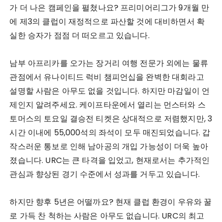
가 더 나은 캠페인을 펼쳤나요? 프리미어리그가 9개월 만
에 제3의 클럽이 재정적으로 파산할 것에 대비하면서 확
실한 승자가 점점 더 떠오르고 있습니다.
남부 아프리카를 오가는 장거리 여행 전문가 외에는 물류
관점에서 유나이티드 럭비 챔피언십을 완벽한 대회라고
설명할 사람은 아무도 없을 것입니다. 하지만 마감일이 언
제인지 알려주세요. 케이프타운에서 열리는 먼스터와 스
토머스의 토요일 결승전 티켓은 상대적으로 저렴했지만, 3
시간 이내에 55,000석의 좌석이 모두 매진되었습니다. 갑
작스러운 통보로 인해 남아공의 개입 가능성이 더욱 높아
졌습니다. URC는 큰 타격을 입었고, 현재로서는 추가적인
관심과 향상된 경기 수준에서 성과를 거두고 있습니다.
하지만 향후 5년은 어떨까요? 현재 클럽 환경이 우유와 꿀
로 가득 찬 척하는 사람은 아무도 없습니다. URC의 최고