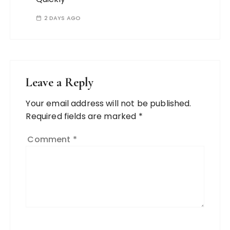
2 DAYS AGO
Leave a Reply
Your email address will not be published.
Required fields are marked
*
Comment
*