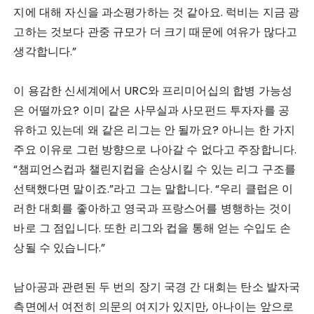
지에 대해 자신을 과소평가하는 것 같아요. 럭비는 지금 광
고하는 것보다 관중 규모가 더 크기 때문에 여유가 많다고
생각합니다.”
이 용감한 신세계에서 URC와 프리미어십의 합병 가능성
은 어떨까요? 이미 같은 사무실과 사모펀드 투자자를 공
유하고 있는데 왜 같은 리그는 안 될까요? 아니는 한 가지
주요 이유로 그런 방향으로 나아갈 수 없다고 주장합니다.
“챔피언스컵과 챌린지컵을 손상시킬 수 있는 리그 구조를
선택했다면 말이죠.”라고 그는 말합니다. “우리 클럽은 이
러한 대회를 좋아하고 영국과 프랑스어를 병행하는 것이
바로 그 점입니다. 또한 리그와 컵을 통해 얻는 수입도 손
상될 수 있습니다.”
남아공과 관련된 두 번의 장기 국경 간 대회는 탄소 발자국
측면에서 여전히 의문의 여지가 있지만, 아나이는 앞으로