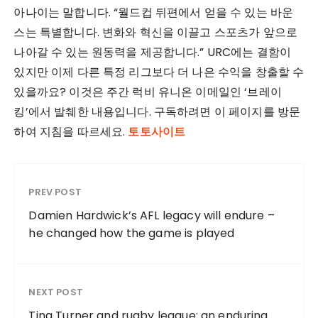
아나이는 말합니다. “월드컵 뒤편에서 얻을 수 있는 바운
스는 특별합니다. 변화와 혁신을 이끌고 스포츠가 앞으로
나아갈 수 있는 원동력을 제공합니다.” URC에는 결함이
있지만 이제 다른 특정 리그보다 더 나은 수익을 창출할 수
있을까요? 이것은 주간 럭비 유니온 이메일인 ‘브레이
킹’에서 발췌한 내용입니다. 구독하려면 이 페이지를 방문
하여 지침을 따르세요.
토토사이트
PREV POST
Damien Hardwick’s AFL legacy will endure –
he changed how the game is played
NEXT POST
Tina Turner and rugby league: an enduring