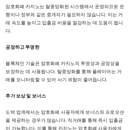
암호화폐 카지노는 탈중앙화된 시스템에서 운영되므로 은
행이나 정부와 같은 중개자가 필요하지 않습니다. 이는 거
래 속도를 높이고 입출금 비용을 절감하는 데 도움이 됩니
다.
공정하고 투명한
블록체인 기술은 암호화폐 카지노의 투명성과 공정성을
보장하는 데 사용됩니다. 탈중앙화를 통해 플레이어는 거
래를 모니터링할 수 있어 사기 위험이 줄어듭니다.
추가 보상 및 보너스
도박 업계에서는 암호화폐 사용자에게 보너스와 프로모션
을 제공하는 경우가 많습니다. 직거래를 통해 즉시 입출금
이 가능합니다. 이를 통해 카지노는 암호화폐 사용자에게