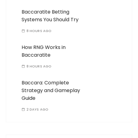
Baccaratite Betting
Systems You Should Try
8 HOURS AGO
How RNG Works in
Baccaratite
8 HOURS AGO
Baccara: Complete
Strategy and Gameplay
Guide
2 DAYS AGO