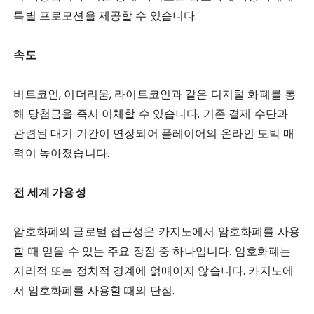
특별 프로모션을 제공할 수 있습니다.
속도
비트코인, 이더리움, 라이트코인과 같은 디지털 화폐를 통
해 당첨금을 즉시 이체할 수 있습니다. 기존 결제 수단과
관련된 대기 기간이 연장되어 플레이어의 온라인 도박 매
력이 높아졌습니다.
전 세계 가용성
암호화폐의 글로벌 접근성은 카지노에서 암호화폐를 사용
할 때 얻을 수 있는 주요 장점 중 하나입니다. 암호화폐는
지리적 또는 정치적 경계에 얽매이지 않습니다. 카지노에
서 암호화폐를 사용할 때의 단점.