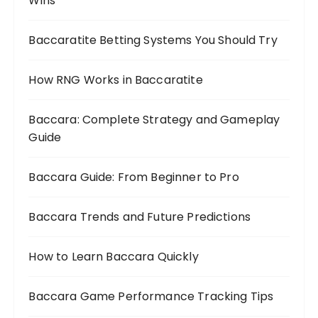
Wins
Baccaratite Betting Systems You Should Try
How RNG Works in Baccaratite
Baccara: Complete Strategy and Gameplay
Guide
Baccara Guide: From Beginner to Pro
Baccara Trends and Future Predictions
How to Learn Baccara Quickly
Baccara Game Performance Tracking Tips