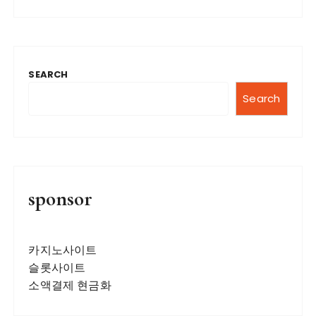
SEARCH
Search
sponsor
카지노사이트
슬롯사이트
소액결제 현금화