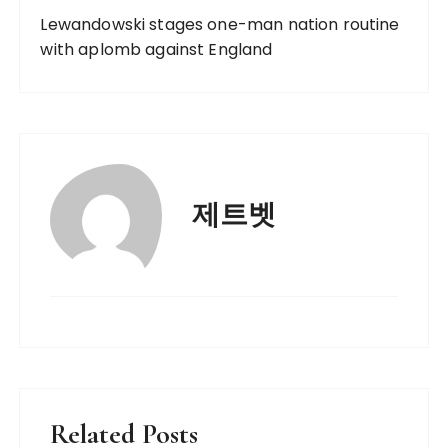
Lewandowski stages one-man nation routine
with aplomb against England
제트벳
Related Posts