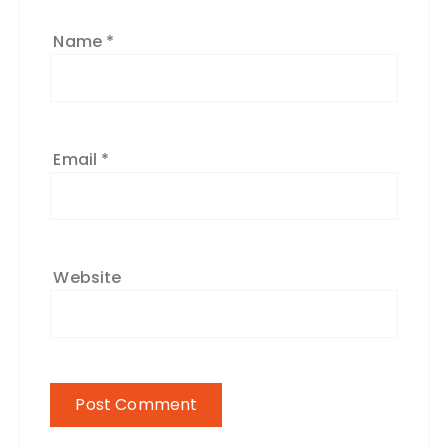
Name
*
Email
*
Website