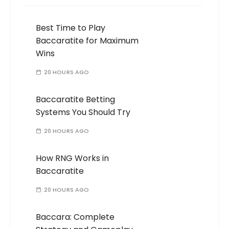
Best Time to Play
Baccaratite for Maximum
Wins
20 HOURS AGO
Baccaratite Betting
Systems You Should Try
20 HOURS AGO
How RNG Works in
Baccaratite
20 HOURS AGO
Baccara: Complete