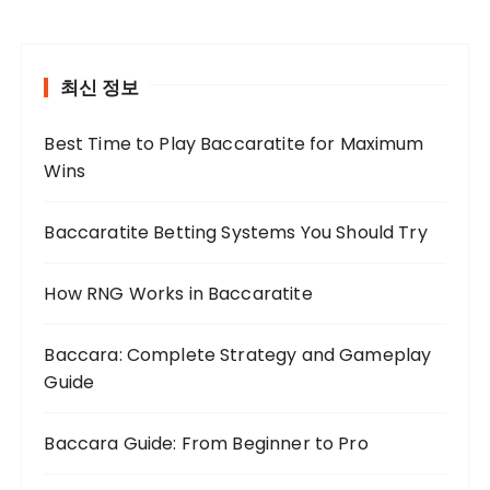
최신 정보
Best Time to Play Baccaratite for Maximum
Wins
Baccaratite Betting Systems You Should Try
How RNG Works in Baccaratite
Baccara: Complete Strategy and Gameplay
Guide
Baccara Guide: From Beginner to Pro