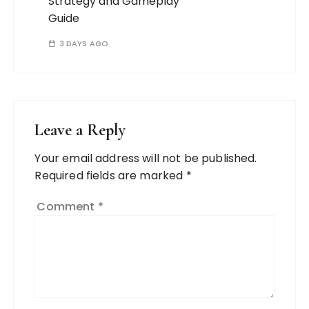
Strategy and Gameplay
Guide
3 DAYS AGO
Leave a Reply
Your email address will not be published.
Required fields are marked
*
Comment
*