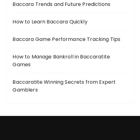
Baccara Trends and Future Predictions
How to Learn Baccara Quickly
Baccara Game Performance Tracking Tips
How to Manage Bankroll in Baccaratite
Games
Baccaratite Winning Secrets from Expert
Gamblers