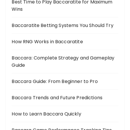
Best Time to Play Baccaratite for Maximum
Wins
Baccaratite Betting Systems You Should Try
How RNG Works in Baccaratite
Baccara: Complete Strategy and Gameplay
Guide
Baccara Guide: From Beginner to Pro
Baccara Trends and Future Predictions
How to Learn Baccara Quickly