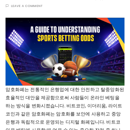
LEAVE A COMMENT
암호화폐는 전통적인 은행업에 대한 안전하고 탈중앙화된
효율적인 대안을 제공함으로써 사람들이 온라인 베팅을
하는 방식을 변화시켰습니다. 비트코인, 이더리움, 라이트
코인과 같은 암호화폐는 암호화를 보안에 사용하고 중앙
은행과 독립적으로 운영되는 디지털 화폐입니다. 비트코