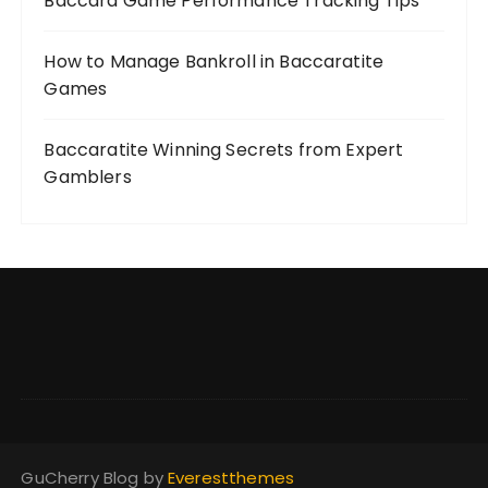
Baccara Game Performance Tracking Tips
How to Manage Bankroll in Baccaratite
Games
Baccaratite Winning Secrets from Expert
Gamblers
GuCherry Blog by
Everestthemes