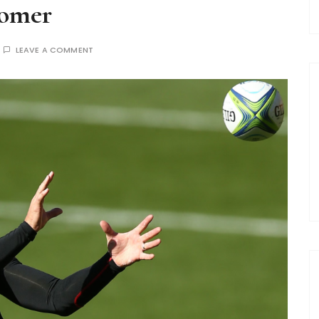
comer
LEAVE A COMMENT