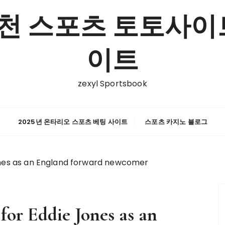
천 스포츠 토토사이트
이트
zexyl Sportsbook
2025년 온타리오 스포츠 베팅 사이트
스포츠 카지노 블로그
Jones as an England forward newcomer
for Eddie Jones as an