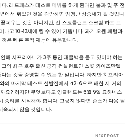
다. 레드패스가 테스트 데뷔를 하게 된다면 불과 몇 주 전
학년에서 뛰었던 것을 감안하면 엄청난 상승세가 될 것입니
로 꽃피우는 것은 아니지만, 전 스코틀랜드 스크럼 하프 브
고 10~12세에 뛸 수 있어 기쁩니다. 과거 오웬 패럴과
 것은 빠른 추적 재능에 유용합니다.
인해 시프리아니가 3주 동안 태클백을 들고 있어야 하는
 그의 최근 호주 출신 공격 컨설턴트인 스콧 와이즈만텔
좋다는 것을 증명할 수 없는 한 말입니다. 하지만 치프리아
스와의 마지막 테스트 선발전에서 42-6으로 패한 지 거의
일까요? 하지만 무엇보다도 잉글랜드는 6월 9일 요하네스
시 승리를 시작해야 합니다. 그렇지 않다면 존스가 다음 달
 지속되지 않을 것입니다.
NEXT POST