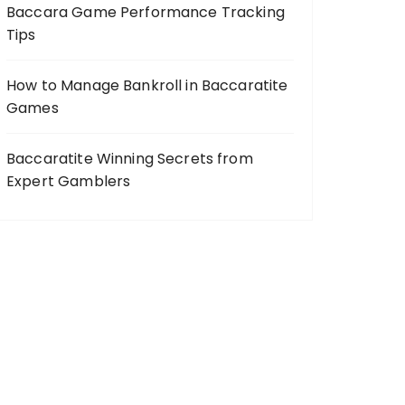
Baccara Game Performance Tracking
Tips
How to Manage Bankroll in Baccaratite
Games
Baccaratite Winning Secrets from
Expert Gamblers