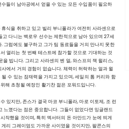
선수들이 남아공에서 얻을 수 있는 모든 수입품이 필요하
나 휴식을 취하고 있고 빌리 부니폴라가 여전히 사라센으로
들고 다니는 백로우 선수는 제한적으로 남아 있으며 27세
다. 그럼에도 불구하고 그가 팀 동료들을 거의 만나지 못한
서 열리는 첫 번째 테스트에 참가할 것으로 기대하는 것
을 빕니다. 그리고 사라센의 벤 얼, 와스프의 잭 윌리스,
회사에서 거의 경험이 없습니다. 체력이 허락하는 얼과 윌
될 수 있는 잠재력을 가지고 있으며, 세일의 톰 커리와 함
위해 초청될 예정인 활기찬 젊은 포워드입니다.
 있지만, 존스가 결국 마코 부니폴라, 마로 이토제, 조 런
다고 느꼈다는 점은 중요합니다. 그들이 없었다면 잉글랜드
시작했을 것이며, 특히 엑서터의 돈 아만드가 눈에 띄게
 게리 그레이엄도 가까운 사이였을 것이지만, 팔콘스의