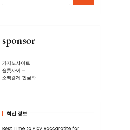
sponsor
카지노사이트
슬롯사이트
소액결제 현금화
최신 정보
Best Time to Play Baccaratite for