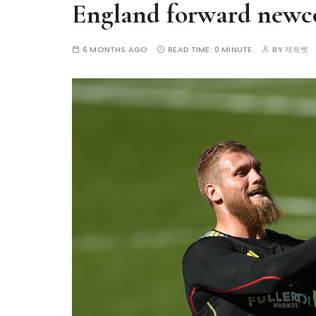
England forward new
6 MONTHS AGO
READ TIME:
0 MINUTE
BY
제트벳