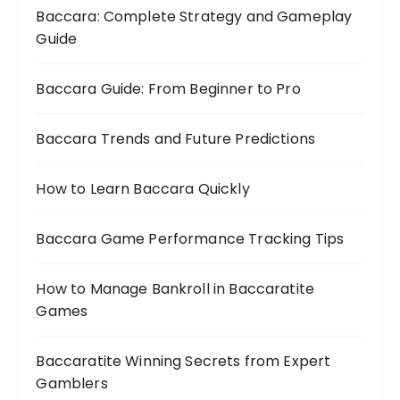
Baccara: Complete Strategy and Gameplay
Guide
Baccara Guide: From Beginner to Pro
Baccara Trends and Future Predictions
How to Learn Baccara Quickly
Baccara Game Performance Tracking Tips
How to Manage Bankroll in Baccaratite
Games
Baccaratite Winning Secrets from Expert
Gamblers