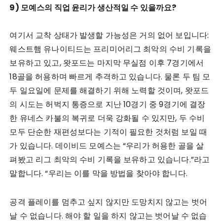
9) 모예스의 직업 윤리가 생산적일 수 있을까요?
여기서 교착 상태가 발생할 가능성은 거의 없어 보입니다:
웨스트햄 유나이티드는 프리미어리그 최악의 수비 기록을
보유하고 있고, 왓포드는 마지막 무실점 이후 7경기에서
18골을 허용하며 빠르게 추격하고 있습니다. 물론 두 팀 모
두 일요일에 문제를 해결하기 위해 노력할 것이며, 왓포드
의 시도는 허벅지 통증으로 지난 10경기 중 9경기에 결장
한 유네스 카불의 복귀로 더욱 강화될 수 있지만, 두 수비
모두 단순한 재편성보다는 기적이 필요한 것처럼 보일 때
가 있습니다. 데이비드 모예스는 “우리가 허용한 골을 살
펴봤고 리그 최악의 수비 기록을 보유하고 있습니다.”라고
말합니다. “우리는 이를 막을 방법을 찾아야 합니다.
공격 플레이를 멈추고 싶지 않지만 도망치지 않고는 벗어
날 수 없습니다. 해야 할 일을 하지 않고는 벗어날 수 없습