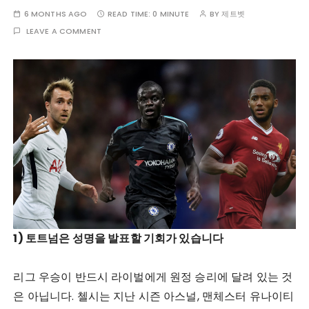
6 MONTHS AGO
READ TIME:
0 MINUTE
BY
제트벳
LEAVE A COMMENT
1) 토트넘은 성명을 발표할 기회가 있습니다
리그 우승이 반드시 라이벌에게 원정 승리에 달려 있는 것
은 아닙니다. 첼시는 지난 시즌 아스널, 맨체스터 유나이티