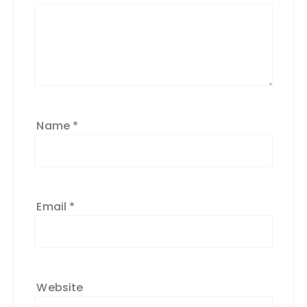
Name
*
Email
*
Website