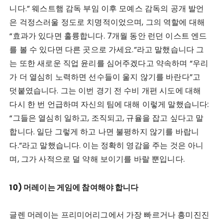
니다.” 웨스트햄 감독 부임 이후 모예스 감독의 공개 발언
은 걱정스러울 정도로 치명적이었으며, 그의 역할에 대해
“효과가 있다면 훌륭합니다. 7개월 동안 런던 이스트 엔드
를 볼 수 있다면 다른 곳으로 가세요.”라고 말했습니다 그
는 또한 새로운 직업 윤리를 심어주겠다고 약속하며 “우리
가 더 열심히 노력하면 선수들이 울지 않기를 바란다”고
덧붙였습니다. 그는 이번 경기 전 수비 개편 시도에 대해
다시 한 번 언급하며 자신의 팀에 대해 이렇게 말했습니다:
“그들은 열심히 일하고, 조직되고, 규율을 잡고 싶다고 말
합니다. 일단 그렇게 하고 나면 불평하지 않기를 바랍니
다.”라고 말했습니다. 이는 정확히 영감을 주는 것은 아니
며, 그가 사적으로 덜 약해 보이기를 바랄 뿐입니다.
10) 머레이는 게임에 참여해야 합니다
글렌 머레이는 프리미어리그에서 가장 빠르거나 흥미진진