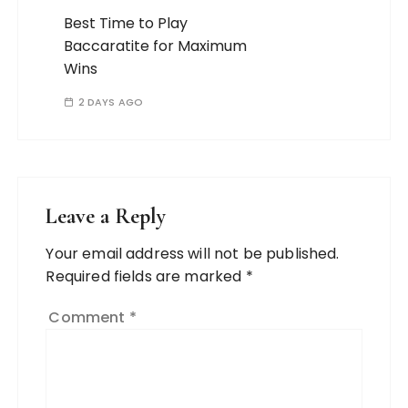
Best Time to Play
Baccaratite for Maximum
Wins
2 DAYS AGO
Leave a Reply
Your email address will not be published.
Required fields are marked
*
Comment
*