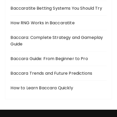
Baccaratite Betting Systems You Should Try
How RNG Works in Baccaratite
Baccara: Complete Strategy and Gameplay
Guide
Baccara Guide: From Beginner to Pro
Baccara Trends and Future Predictions
How to Learn Baccara Quickly