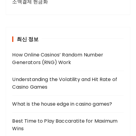
소액결제 현금화
최신 정보
How Online Casinos’ Random Number
Generators (RNG) Work
Understanding the Volatility and Hit Rate of
Casino Games
What is the house edge in casino games?
Best Time to Play Baccaratite for Maximum
Wins