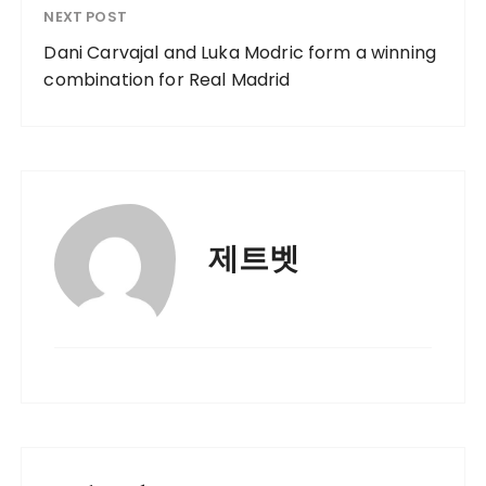
NEXT POST
Dani Carvajal and Luka Modric form a winning
combination for Real Madrid
제트벳