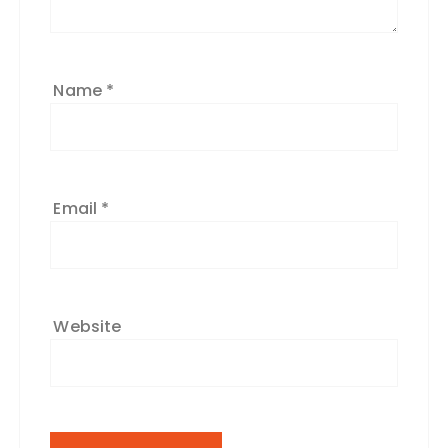
Name
*
Email
*
Website