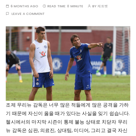
6 MONTHS AGO
READ TIME:
0 MINUTE
BY
제트벳
LEAVE A COMMENT
조제 무리뉴 감독은 너무 많은 적들에게 많은 공격을 가하
기 때문에 자신이 옳을 때가 있다는 사실을 잊기 쉽습니다.
첼시에서의 마지막 시즌이 통제 불능 상태로 치닫자 무리
뉴 감독은 심판, 의료진, 상대팀, 미디어, 그리고 결국 자신