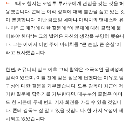
트
그때도 첼시는 로멜루 루카쿠에게 관심을 갖는 것을 허
용했습니다. 콘테는 이적 정책에 대해 불만을 품고 있는 것
이 분명합니다. 지난 금요일 네마냐 마티치의 맨체스터 유
나이티드 매각에 대한 질문에 “이 문제에 대해 클럽에 물
어봐야 한다”는 그의 발언은 자신의 생각을 분명히 했습니
다. 그는 이어서 이번 주에 마티치를 “큰 손실, 큰 손실”이
라고 묘사했습니다.
한편, 커뮤니티 실드 이후 그의 활약은 소극적인 공격성의
걸작이었으며, 이틀 전에 같은 질문에 답했다는 이유로 팀
구성에 대한 질문을 거부했습니다. 모든 감독이 최근에 제
기한 질문에 답하기를 거부한다면, 대부분의 클럽은 아마
도 한 시즌에 두세 번의 기자 회견을 가질 수 있을 것입니
다. 콘테 감독도 잘 알고 있을 것입니다. 한 가지 요점이 제
시되고 있었습니다.