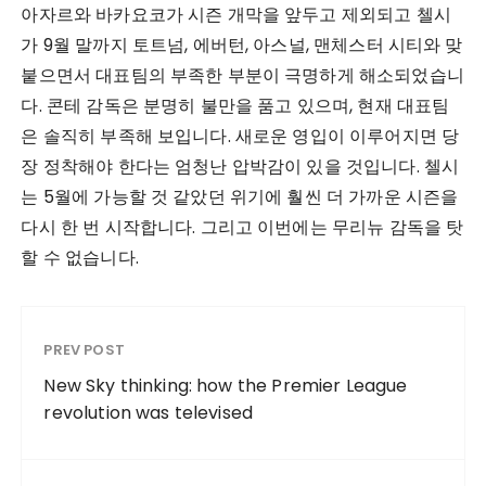
아자르와 바카요코가 시즌 개막을 앞두고 제외되고 첼시
가 9월 말까지 토트넘, 에버턴, 아스널, 맨체스터 시티와 맞
붙으면서 대표팀의 부족한 부분이 극명하게 해소되었습니
다. 콘테 감독은 분명히 불만을 품고 있으며, 현재 대표팀
은 솔직히 부족해 보입니다. 새로운 영입이 이루어지면 당
장 정착해야 한다는 엄청난 압박감이 있을 것입니다. 첼시
는 5월에 가능할 것 같았던 위기에 훨씬 더 가까운 시즌을
다시 한 번 시작합니다. 그리고 이번에는 무리뉴 감독을 탓
할 수 없습니다.
PREV POST
New Sky thinking: how the Premier League
revolution was televised