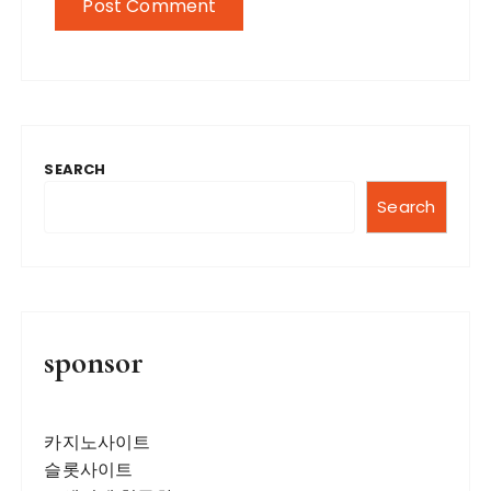
SEARCH
Search
sponsor
카지노사이트
슬롯사이트