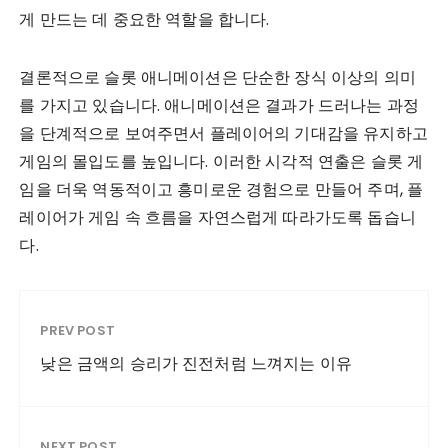
게 만드는 데 중요한 역할을 합니다.
결론적으로 슬롯 애니메이션은 단순한 장식 이상의 의미
를 가지고 있습니다. 애니메이션은 결과가 드러나는 과정
을 단계적으로 보여주면서 플레이어의 기대감을 유지하고
게임의 몰입도를 높입니다. 이러한 시각적 연출은 슬롯 게
임을 더욱 역동적이고 흥미로운 경험으로 만들어 주며, 플
레이어가 게임 속 흐름을 자연스럽게 따라가도록 돕습니
다.
PREV POST
낮은 금액의 승리가 진전처럼 느껴지는 이유
NEXT POST