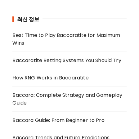
최신 정보
Best Time to Play Baccaratite for Maximum
Wins
Baccaratite Betting Systems You Should Try
How RNG Works in Baccaratite
Baccara: Complete Strategy and Gameplay
Guide
Baccara Guide: From Beginner to Pro
Baccara Trends and Future Predictions