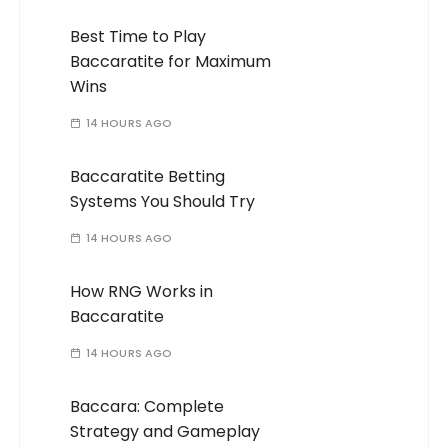
Best Time to Play
Baccaratite for Maximum
Wins
14 HOURS AGO
Baccaratite Betting
Systems You Should Try
14 HOURS AGO
How RNG Works in
Baccaratite
14 HOURS AGO
Baccara: Complete
Strategy and Gameplay