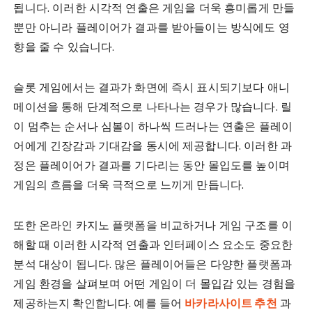
됩니다. 이러한 시각적 연출은 게임을 더욱 흥미롭게 만들
뿐만 아니라 플레이어가 결과를 받아들이는 방식에도 영
향을 줄 수 있습니다.
슬롯 게임에서는 결과가 화면에 즉시 표시되기보다 애니
메이션을 통해 단계적으로 나타나는 경우가 많습니다. 릴
이 멈추는 순서나 심볼이 하나씩 드러나는 연출은 플레이
어에게 긴장감과 기대감을 동시에 제공합니다. 이러한 과
정은 플레이어가 결과를 기다리는 동안 몰입도를 높이며
게임의 흐름을 더욱 극적으로 느끼게 만듭니다.
또한 온라인 카지노 플랫폼을 비교하거나 게임 구조를 이
해할 때 이러한 시각적 연출과 인터페이스 요소도 중요한
분석 대상이 됩니다. 많은 플레이어들은 다양한 플랫폼과
게임 환경을 살펴보며 어떤 게임이 더 몰입감 있는 경험을
제공하는지 확인합니다. 예를 들어
바카라사이트 추천
과