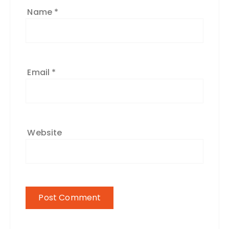
Name
*
Email
*
Website