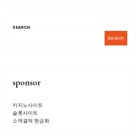
SEARCH
Search
sponsor
카지노사이트
슬롯사이트
소액결제 현금화