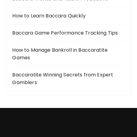
How to Learn Baccara Quickly
Baccara Game Performance Tracking Tips
How to Manage Bankroll in Baccaratite
Games
Baccaratite Winning Secrets from Expert
Gamblers