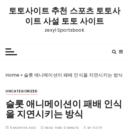
S
토토사이트 추천 스포츠 토토사
k
i
이트 사설 토토 사이트
p
zexyl Sportsbook
t
o
c
o
n
t
Home
»
슬롯 애니메이션이 패배 인식을 지연시키는 방식
e
n
t
UNCATEGORIZED
슬롯 애니메이션이 패배 인식
을 지연시키는 방식
5 MONTHS AGO
READ TIME:
0 MINUTE
BY
제트벳