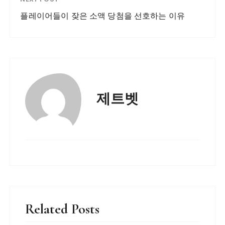
플레이어들이 잦은 소액 당첨을 선호하는 이유
제트벳
Related Posts