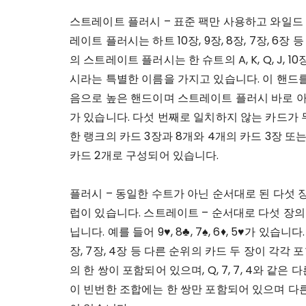
스트레이트 플러시 – 표준 팩만 사용하고 와일드 
레이트 플러시는 하트 10장, 9장, 8장, 7장, 6
의 스트레이트 플러시는 한 슈트의 A, K, Q, J,
시라는 특별한 이름을 가지고 있습니다. 이 핸드를 
음으로 높은 핸드이며 스트레이트 플러시 바로 아래
가 있습니다. 다섯 번째로 일치하지 않는 카드가 
한 랭크의 카드 3장과 8개와 4개의 카드 3장 또는
카드 2개로 구성되어 있습니다.
플러시 – 동일한 수트가 아닌 순서대로 된 다섯 장의 
럽이 있습니다. 스트레이트 – 순서대로 다섯 장
닙니다. 예를 들어 9♥, 8♣, 7♠, 6♦, 5♥가 있습
장, 7장, 4장 등 다른 순위의 카드 두 장이 각각 
의 한 쌍이 포함되어 있으며, Q, 7, 7, 4와 같
이 빈번한 조합에는 한 쌍만 포함되어 있으며 다른 세 카