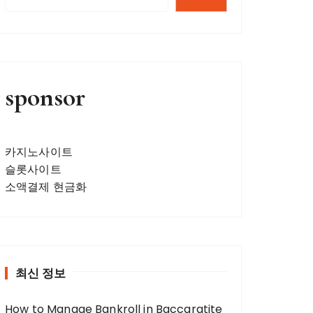
sponsor
카지노사이트
슬롯사이트
소액결제 현금화
최신 정보
How to Manage Bankroll in Baccaratite