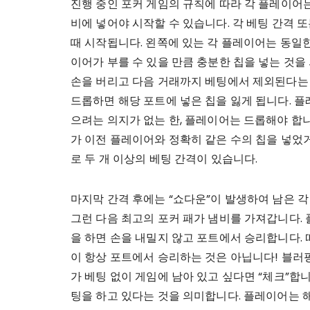
진행 중인 포커 게임의 규칙에 따라 각 플레이어는
비에 넣어야 시작할 수 있습니다. 각 베팅 간격
때 시작됩니다. 왼쪽에 있는 각 플레이어는 동일한
이어가 부를 수 있을 만큼 충분한 칩을 넣는 것을
손을 버리고 다음 거래까지 베팅에서 제외된다는 
드롭하면 해당 포트에 넣은 칩을 잃게 됩니다. 
으려는 의지가 없는 한, 플레이어는 드롭해야 합니
가 이전 플레이어와 정확히 같은 수의 칩을 넣었
로 두 개 이상의 베팅 간격이 있습니다.
마지막 간격 후에는 “쇼다운”이 발생하여 남은 
그런 다음 최고의 포커 패가 냄비를 가져갑니다.
을 하면 손을 내밀지 않고 포트에서 승리합니다. 
이 항상 포트에서 승리하는 것은 아닙니다! 블러
가 베팅 없이 게임에 남아 있고 싶다면 “체크”합
팅을 하고 있다는 것을 의미합니다. 플레이어는 