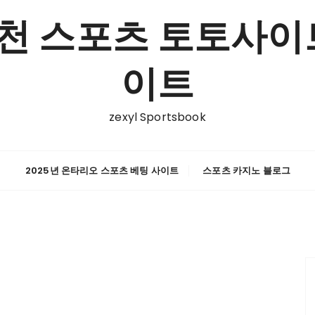
천 스포츠 토토사이트
이트
zexyl Sportsbook
2025년 온타리오 스포츠 베팅 사이트
스포츠 카지노 블로그