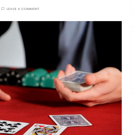
LEAVE A COMMENT