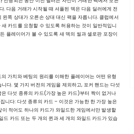
가 진행되는 동안 이전 딜러는 자신이 거래한 팩에서 모든
. 다음 거래가 시작될 때 셔플된 덱은 다음 딜러에게 전
 왼쪽 상대가 오른손 상대 대신 팩을 자릅니다. 클럽에서
 새 카드를 요청할 수 있도록 허용하는 것이 일반적입니
모든 플레이어가 볼 수 있도록 새 덱의 씰과 셀로판 포장이
드의 가치와 베팅의 원리를 이해한 플레이어는 어떤 유형
니다. 몇 가지 버전의 게임을 제외하고, 포커 핸드는 다섯
합은 다섯 종류의 카드(가장 높은 카드)부터 짝이 없거나
집니다: 다섯 종류의 카드 – 이것은 가능한 한 가장 높은
스와 같이 적어도 하나의 카드가 와일드한 게임에서만 발생할
와일드 카드 또는 두 개의 퀸과 세 개의 와일드 카드가 있습