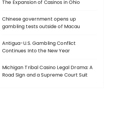
The Expansion of Casinos in Ohio
Chinese government opens up
gambling tests outside of Macau
Antigua-U.S. Gambling Conflict
Continues Into the New Year
Michigan Tribal Casino Legal Drama: A
Road Sign and a Supreme Court Suit