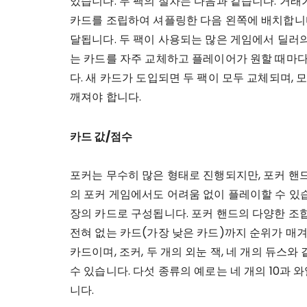
있습니다. 두 팩의 절차는 다음과 같습니다: 거래
카드를 조립하여 셔플링한 다음 왼쪽에 배치합니다
달됩니다. 두 팩이 사용되는 많은 게임에서 딜러의
는 카드를 자주 교체하고 플레이어가 원할 때마다
다. 새 카드가 도입되면 두 팩이 모두 교체되며, 
깨져야 합니다.
카드 값/점수
포커는 무수히 많은 형태로 진행되지만, 포커 핸
의 포커 게임에서도 어려움 없이 플레이할 수 있습
장의 카드로 구성됩니다. 포커 핸드의 다양한 조
전혀 없는 카드(가장 낮은 카드)까지 순위가 매겨
카드이며, 조커, 두 개의 외눈 잭, 네 개의 듀
수 있습니다. 다섯 종류의 예로는 네 개의 10과 
니다.