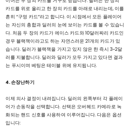
이어는 두 장의 카드를 거꾸로 받습니다. 딜러는 한 장의
카드를 위로 올리고 한 장의 카드를 아래로 내리는데, 이를
흔히 “구멍 카드”라고 합니다. 이 시점에서 모든 플레이어
는 자신의 총합과 딜러의 눈에 보이는 카드를 볼 수 있습니
다. 처음 두 장의 카드가 에이스 카드와 10달러짜리 카드인
경우 블랙잭이라고도 하는 자연스러운 21개의 카드가 있
습니다. 딜러가 블랙잭을 가지고 있지 않은 한 즉시 3~2달
러를 지불합니다. 딜러와 딜러가 모두 가지고 있다면 결과
는 푸시이며 베팅은 테이블 위에 유지됩니다.
4. 손장난하기
이제 의사 결정이 내려집니다. 딜러의 왼쪽부터 각 플레이
어가 손동작을 선택합니다. 선택은 오버헤드 카메라로 녹
화되는 핸드 신호를 사용하여 이루어집니다. 다음은 옵션
입니다: