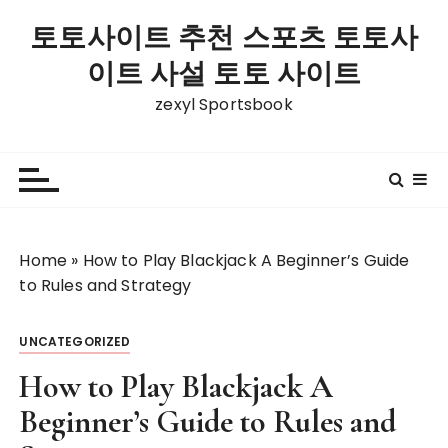
S
토토사이트 추천 스포츠 토토사
k
i
이트 사설 토토 사이트
p
zexyl Sportsbook
t
o
c
o
n
t
Home
»
How to Play Blackjack A Beginner’s Guide
e
to Rules and Strategy
n
t
UNCATEGORIZED
How to Play Blackjack A
Beginner’s Guide to Rules and