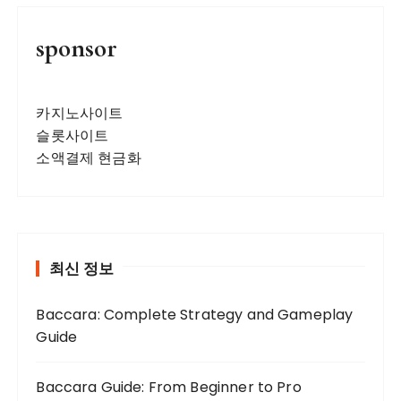
sponsor
카지노사이트
슬롯사이트
소액결제 현금화
최신 정보
Baccara: Complete Strategy and Gameplay
Guide
Baccara Guide: From Beginner to Pro