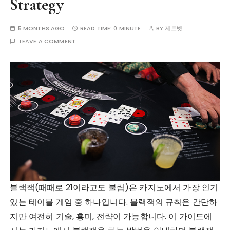
Strategy
5 MONTHS AGO
READ TIME:
0 MINUTE
BY
제트벳
LEAVE A COMMENT
블랙잭(때때로 21이라고도 불림)은 카지노에서 가장 인기
있는 테이블 게임 중 하나입니다. 블랙잭의 규칙은 간단하
지만 여전히 기술, 흥미, 전략이 가능합니다. 이 가이드에