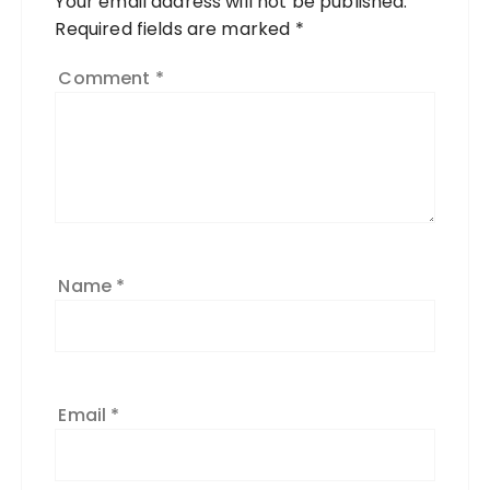
Your email address will not be published.
Required fields are marked
*
Comment
*
Name
*
Email
*