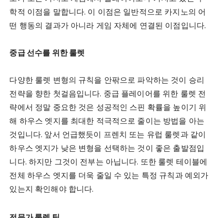
학적 이점을 말합니다. 이 이점은 일반적으로 카지노의 어
떤 행동의 결과가 아니라 게임 자체에 연결된 이점입니다.
중급 선수를 위한 룰렛
다양한 룰렛 변형의 규칙을 안팎으로 파악하는 것이 승리
전략을 향한 첫걸음입니다. 중급 플레이어를 위한 룰렛 전
략에서 정말 중요한 것은 성공적인 스핀 확률을 높이기 위
해 하우스 엣지를 최대한 적극적으로 줄이는 방법을 아는
것입니다. 앞서 언급했듯이 프렌치 또는 유럽 룰렛과 같이
하우스 엣지가 낮은 변형을 선택하는 것이 좋은 출발점입
니다. 하지만 그것이 전부는 아닙니다. 또한 룰렛 테이블에
전체 하우스 엣지를 더욱 줄일 수 있는 특정 규칙과 예외가
있는지 확인해야 합니다.
전문가 룰렛 팁