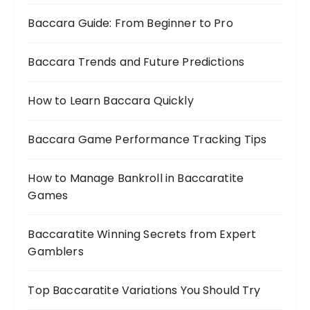
Baccara Guide: From Beginner to Pro
Baccara Trends and Future Predictions
How to Learn Baccara Quickly
Baccara Game Performance Tracking Tips
How to Manage Bankroll in Baccaratite
Games
Baccaratite Winning Secrets from Expert
Gamblers
Top Baccaratite Variations You Should Try