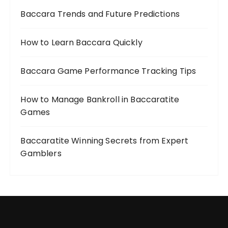
Baccara Trends and Future Predictions
How to Learn Baccara Quickly
Baccara Game Performance Tracking Tips
How to Manage Bankroll in Baccaratite
Games
Baccaratite Winning Secrets from Expert
Gamblers