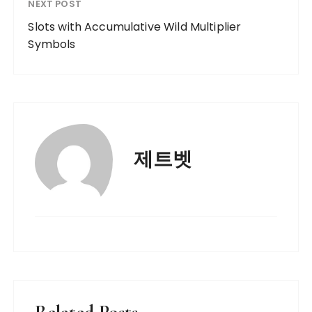
NEXT POST
Slots with Accumulative Wild Multiplier
Symbols
제트벳