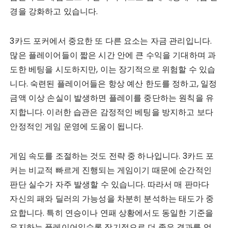
경을 강화하고 있습니다.
3카드 포커에서 중요한 또 다른 요소는 자금 관리입니다.
많은 플레이어들이 짧은 시간 안에 큰 수익을 기대하며 과
도한 베팅을 시도하지만, 이는 장기적으로 위험할 수 있습
니다. 숙련된 플레이어들은 항상 예산 한도를 정하고, 일정
금액 이상 손실이 발생하면 플레이를 중단하는 원칙을 유
지합니다. 이러한 습관은 감정적인 베팅을 방지하고 보다
안정적인 게임 운영에 도움이 됩니다.
게임 속도를 조절하는 것도 전략 중 하나입니다. 3카드 포
커는 비교적 빠르게 진행되는 게임이기 때문에 순간적인
판단 실수가 자주 발생할 수 있습니다. 따라서 매 판마다
자신의 패와 딜러의 가능성을 차분히 분석하는 태도가 중
요합니다. 특히 연승이나 연패 상황에서도 동일한 기준을
유지하는 플레이어일수록 장기적으로 더 좋은 결과를 얻