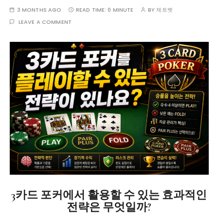
3 MONTHS AGO
READ TIME:
0 MINUTE
BY
제트벳
LEAVE A COMMENT
3카드 포커에서 활용할 수 있는 효과적인
전략은 무엇일까?