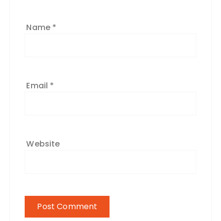
Name
*
Email
*
Website