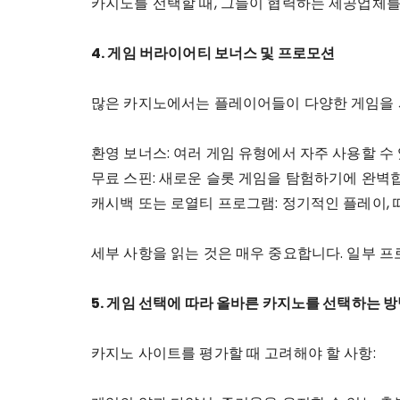
카지노를 선택할 때, 그들이 협력하는 제공업체를
4. 게임 버라이어티 보너스 및 프로모션
많은 카지노에서는 플레이어들이 다양한 게임을 
환영 보너스: 여러 게임 유형에서 자주 사용할 수
무료 스핀: 새로운 슬롯 게임을 탐험하기에 완벽
캐시백 또는 로열티 프로그램: 정기적인 플레이,
세부 사항을 읽는 것은 매우 중요합니다. 일부 
5. 게임 선택에 따라 올바른 카지노를 선택하는 
카지노 사이트를 평가할 때 고려해야 할 사항: