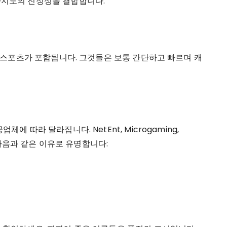
카지노의 진정성을 결합합니다.
상 스포츠가 포함됩니다. 그것들은 보통 간단하고 빠르며 캐
 따라 달라집니다. NetEnt, Microgaming,
는 다음과 같은 이유로 유명합니다: