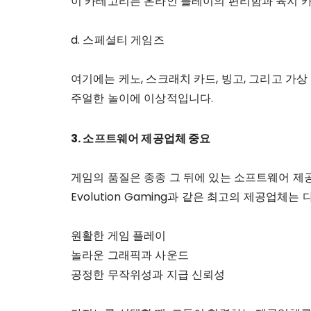
이 카테고리는 온라인 플레이의 편리함과 육지 
d. 스페셜티 게임즈
여기에는 케노, 스크래치 카드, 빙고, 그리고 가
주얼한 놀이에 이상적입니다.
3. 소프트웨어 제공업체 중요
게임의 품질은 종종 그 뒤에 있는 소프트웨어 제공업체에
Evolution Gaming과 같은 최고의 제공업체
원활한 게임 플레이
놀라운 그래픽과 사운드
공정한 무작위성과 지급 신뢰성