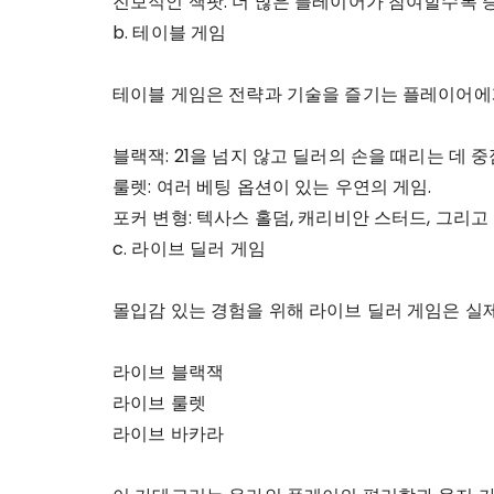
진보적인 잭팟: 더 많은 플레이어가 참여할수록 
b. 테이블 게임
테이블 게임은 전략과 기술을 즐기는 플레이어에게
블랙잭: 21을 넘지 않고 딜러의 손을 때리는 데 중
룰렛: 여러 베팅 옵션이 있는 우연의 게임.
포커 변형: 텍사스 홀덤, 캐리비안 스터드, 그리
c. 라이브 딜러 게임
몰입감 있는 경험을 위해 라이브 딜러 게임은 실
라이브 블랙잭
라이브 룰렛
라이브 바카라