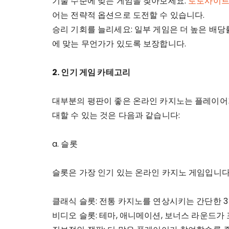
기술 수준에 맞는 게임을 찾아보세요:
토토사이
어는 전략적 옵션으로 도전할 수 있습니다.
승리 기회를 늘리세요: 일부 게임은 더 높은 배
에 맞는 무언가가 있도록 보장합니다.
2. 인기 게임 카테고리
대부분의 평판이 좋은 온라인 카지노는 플레이어
대할 수 있는 것은 다음과 같습니다:
a. 슬롯
슬롯은 가장 인기 있는 온라인 카지노 게임입니다
클래식 슬롯: 전통 카지노를 연상시키는 간단한 3
비디오 슬롯: 테마, 애니메이션, 보너스 라운드가 