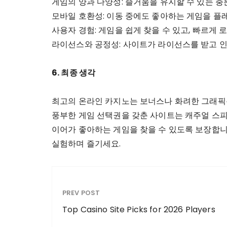
게임의 양과 다양성: 즐거움을 유지할 수 있는 
모바일 호환성: 이동 중에도 좋아하는 게임을 플
사용자 경험: 게임을 쉽게 찾을 수 있고, 빠르게 
라이선스와 공정성: 사이트가 라이선스를 받고 인
6. 최종 생각
최고의 온라인 카지노는 보너스나 화려한 그래픽뿐
풍부한 게임 선택권을 갖춘 사이트는 캐주얼 스
이어가 좋아하는 게임을 찾을 수 있도록 보장합니
실험하며 즐기세요.
PREV POST
Top Casino Site Picks for 2026 Players