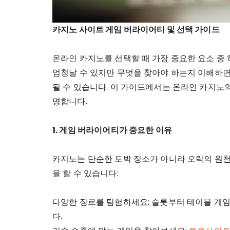
카지노 사이트 게임 버라이어티 및 선택 가이드
온라인 카지노를 선택할 때 가장 중요한 요소 중
엄청날 수 있지만 무엇을 찾아야 하는지 이해하면
될 수 있습니다. 이 가이드에서는 온라인 카지노의
명합니다.
1. 게임 버라이어티가 중요한 이유
카지노는 단순한 도박 장소가 아니라 오락의 원
을 할 수 있습니다:
다양한 장르를 탐험하세요: 슬롯부터 테이블 게
다.