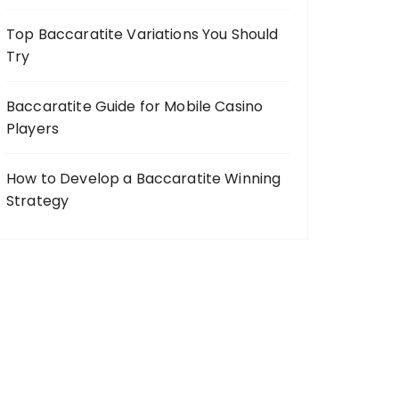
Top Baccaratite Variations You Should
Try
Baccaratite Guide for Mobile Casino
Players
How to Develop a Baccaratite Winning
Strategy