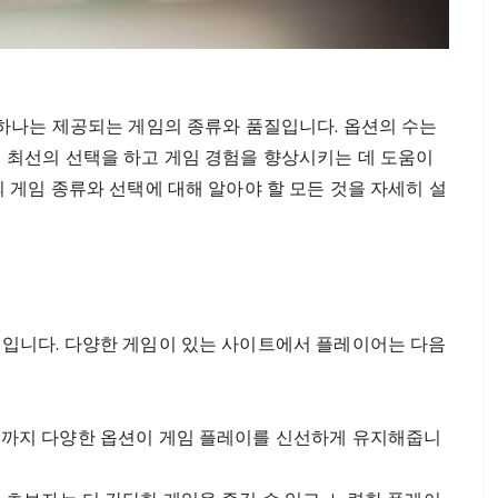
 하나는 제공되는 게임의 종류와 품질입니다. 옵션의 수는
 최선의 선택을 하고 게임 경험을 향상시키는 데 도움이
 게임 종류와 선택에 대해 알아야 할 모든 것을 자세히 설
천입니다. 다양한 게임이 있는 사이트에서 플레이어는 다음
임까지 다양한 옵션이 게임 플레이를 신선하게 유지해줍니