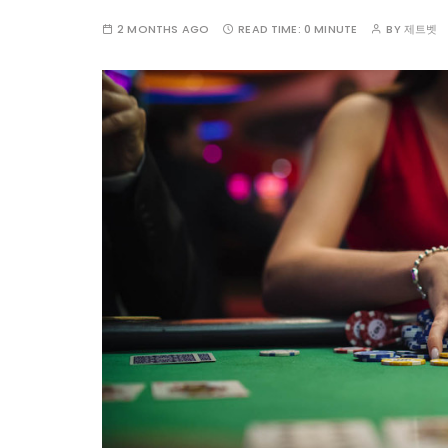
2 MONTHS AGO
READ TIME:
0 MINUTE
BY
제트벳