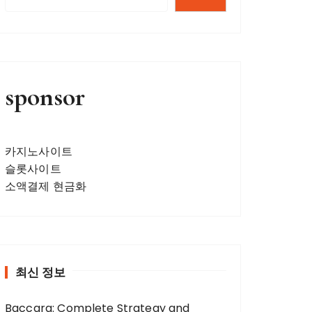
sponsor
카지노사이트
슬롯사이트
소액결제 현금화
최신 정보
Baccara: Complete Strategy and