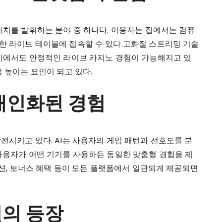
가치를 발휘하는 분야 중 하나다. 이용자는 집에서는 컴퓨
한 라이브 테이블에 접속할 수 있다.고화질 스트리밍 기술
기기에서도 안정적인 라이브 카지노 경험이 가능해지고 있
 높이는 요인이 되고 있다.
개인화된 경험
전시키고 있다. AI는 사용자의 게임 패턴과 선호도를 분
사용자가 어떤 기기를 사용하든 동일한 맞춤형 경험을 제
모션, 보너스 혜택 등이 모든 플랫폼에서 일관되게 제공되면
의 등장