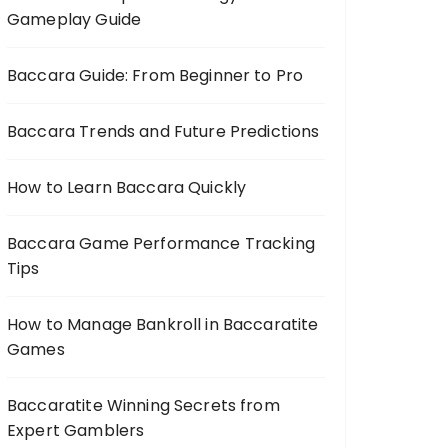
Gameplay Guide
Baccara Guide: From Beginner to Pro
Baccara Trends and Future Predictions
How to Learn Baccara Quickly
Baccara Game Performance Tracking
Tips
How to Manage Bankroll in Baccaratite
Games
Baccaratite Winning Secrets from
Expert Gamblers