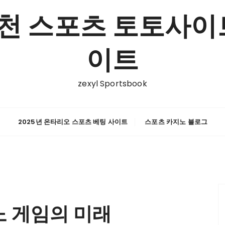
천 스포츠 토토사이트
이트
zexyl Sportsbook
2025년 온타리오 스포츠 베팅 사이트
스포츠 카지노 블로그
노 게임의 미래