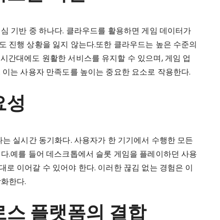
심 기반 중 하나다. 클라우드를 활용하면 게임 데이터가
도 진행 상황을 잃지 않는다.또한 클라우드는 높은 수준의
시간대에도 원활한 서비스를 유지할 수 있으며, 게임 업
 이는 사용자 만족도를 높이는 중요한 요소로 작용한다.
요성
나는 실시간 동기화다. 사용자가 한 기기에서 수행한 모든
이다.예를 들어 데스크톱에서 슬롯 게임을 플레이하던 사용
로 이어갈 수 있어야 한다. 이러한 끊김 없는 경험은 이
강화한다.
로스 플랫폼의 결합