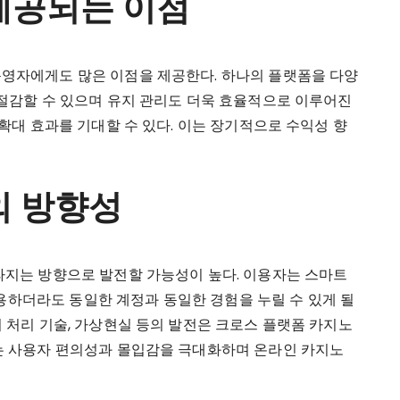
제공되는 이점
운영자에게도 많은 이점을 제공한다. 하나의 플랫폼을 다양
 절감할 수 있으며 유지 관리도 더욱 효율적으로 이루어진
 확대 효과를 기대할 수 있다. 이는 장기적으로 수익성 향
의 방향성
라지는 방향으로 발전할 가능성이 높다. 이용자는 스마트
 사용하더라도 동일한 계정과 동일한 경험을 누릴 수 있게 될
 처리 기술, 가상현실 등의 발전은 크로스 플랫폼 카지노
는 사용자 편의성과 몰입감을 극대화하며 온라인 카지노