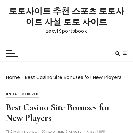
S
토토사이트 추천 스포츠 토토사
k
i
이트 사설 토토 사이트
p
zexyl Sportsbook
t
o
c
o
n
t
Home
»
Best Casino Site Bonuses for New Players
e
n
t
UNCATEGORIZED
Best Casino Site Bonuses for
New Players
2 MONTHS AGO
READ TIME:
0 MINUTE
BY
제트벳