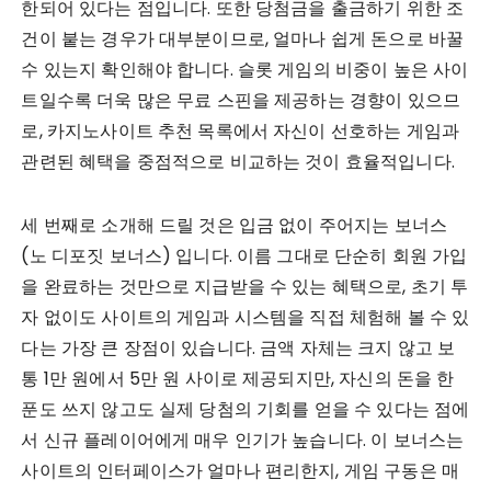
한되어 있다는 점입니다. 또한 당첨금을 출금하기 위한 조
건이 붙는 경우가 대부분이므로, 얼마나 쉽게 돈으로 바꿀
수 있는지 확인해야 합니다. 슬롯 게임의 비중이 높은 사이
트일수록 더욱 많은 무료 스핀을 제공하는 경향이 있으므
로, 카지노사이트 추천 목록에서 자신이 선호하는 게임과
관련된 혜택을 중점적으로 비교하는 것이 효율적입니다.
세 번째로 소개해 드릴 것은 입금 없이 주어지는 보너스
(노 디포짓 보너스) 입니다. 이름 그대로 단순히 회원 가입
을 완료하는 것만으로 지급받을 수 있는 혜택으로, 초기 투
자 없이도 사이트의 게임과 시스템을 직접 체험해 볼 수 있
다는 가장 큰 장점이 있습니다. 금액 자체는 크지 않고 보
통 1만 원에서 5만 원 사이로 제공되지만, 자신의 돈을 한
푼도 쓰지 않고도 실제 당첨의 기회를 얻을 수 있다는 점에
서 신규 플레이어에게 매우 인기가 높습니다. 이 보너스는
사이트의 인터페이스가 얼마나 편리한지, 게임 구동은 매