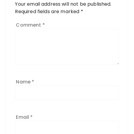
Your email address will not be published.
Required fields are marked
*
Comment
*
Name
*
Email
*