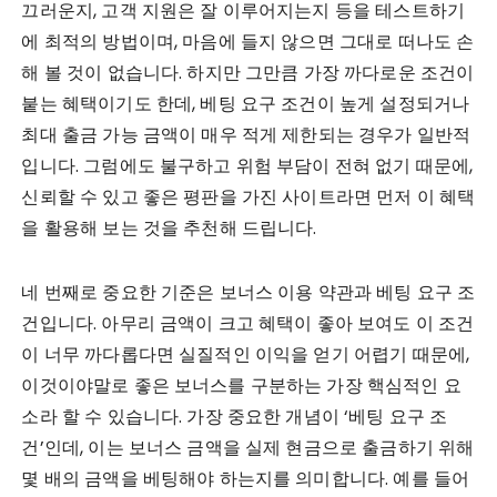
끄러운지, 고객 지원은 잘 이루어지는지 등을 테스트하기
에 최적의 방법이며, 마음에 들지 않으면 그대로 떠나도 손
해 볼 것이 없습니다. 하지만 그만큼 가장 까다로운 조건이
붙는 혜택이기도 한데, 베팅 요구 조건이 높게 설정되거나
최대 출금 가능 금액이 매우 적게 제한되는 경우가 일반적
입니다. 그럼에도 불구하고 위험 부담이 전혀 없기 때문에,
신뢰할 수 있고 좋은 평판을 가진 사이트라면 먼저 이 혜택
을 활용해 보는 것을 추천해 드립니다.
네 번째로 중요한 기준은 보너스 이용 약관과 베팅 요구 조
건입니다. 아무리 금액이 크고 혜택이 좋아 보여도 이 조건
이 너무 까다롭다면 실질적인 이익을 얻기 어렵기 때문에,
이것이야말로 좋은 보너스를 구분하는 가장 핵심적인 요
소라 할 수 있습니다. 가장 중요한 개념이 ‘베팅 요구 조
건’인데, 이는 보너스 금액을 실제 현금으로 출금하기 위해
몇 배의 금액을 베팅해야 하는지를 의미합니다. 예를 들어