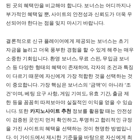
된 곳의 혜택만을 비교해야 합니다. 보너스는 어디까지나
부가적인 혜택일 뿐, 사이트의 안전성과 신뢰도가 더욱 우
선되어야 한다는 점을 잊지 마시기 바랍니다.
결론적으로 신규 플레이어에게 제공되는 보너스는 초기
자금을 늘리고 더욱 풍부한 경험을 할 수 있게 해주는 매우
소중한 기회입니다. 환영 보너스, 무료 스핀, 무입금 보너
스 등 다양한 형태의 혜택이 존재하며, 각자의 조건과 특징
이 다르기 때문에 자신에게 가장 적합한 것을 선택하는 것
이 중요합니다. 가장 핵심은 보너스의 ‘금액’이 아니라 ‘조
건’이며, 베팅 요구 사항, 게임 기여도, 유효 기간, 출금 제
한 등을 꼼꼼히 따져보아야 실질적인 이익을 얻을 수 있습
니다. 또한
카지노사이트 추천
정보를 활용할 때는 안전성
이 검증된 곳인지 먼저 확인하고, 투명하고 합리적인 규정
을 가진 사이트의 혜택을 선택하는 것이 현명한 방법입니
다. 이 가이드에서 제시한 기준들을 바탕으로 자신에게 최