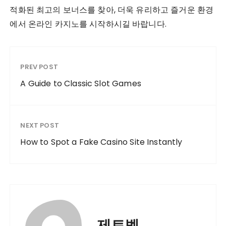
적화된 최고의 보너스를 찾아, 더욱 유리하고 즐거운 환경
에서 온라인 카지노를 시작하시길 바랍니다.
PREV POST
A Guide to Classic Slot Games
NEXT POST
How to Spot a Fake Casino Site Instantly
제트벳