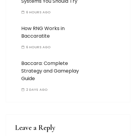
Systems You Should Try
6 HOURS AGO
How RNG Works in
Baccaratite
6 HOURS AGO
Baccara: Complete
Strategy and Gameplay
Guide
2 DAYS AGO
Leave a Reply