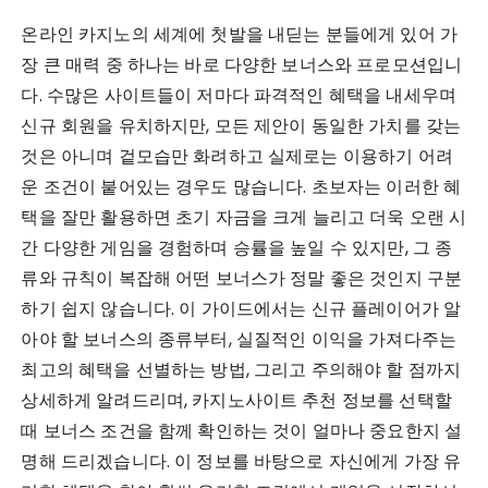
온라인 카지노의 세계에 첫발을 내딛는 분들에게 있어 가
장 큰 매력 중 하나는 바로 다양한 보너스와 프로모션입니
다. 수많은 사이트들이 저마다 파격적인 혜택을 내세우며
신규 회원을 유치하지만, 모든 제안이 동일한 가치를 갖는
것은 아니며 겉모습만 화려하고 실제로는 이용하기 어려
운 조건이 붙어있는 경우도 많습니다. 초보자는 이러한 혜
택을 잘만 활용하면 초기 자금을 크게 늘리고 더욱 오랜 시
간 다양한 게임을 경험하며 승률을 높일 수 있지만, 그 종
류와 규칙이 복잡해 어떤 보너스가 정말 좋은 것인지 구분
하기 쉽지 않습니다. 이 가이드에서는 신규 플레이어가 알
아야 할 보너스의 종류부터, 실질적인 이익을 가져다주는
최고의 혜택을 선별하는 방법, 그리고 주의해야 할 점까지
상세하게 알려드리며, 카지노사이트 추천 정보를 선택할
때 보너스 조건을 함께 확인하는 것이 얼마나 중요한지 설
명해 드리겠습니다. 이 정보를 바탕으로 자신에게 가장 유