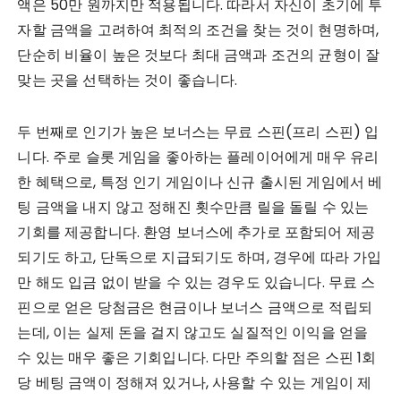
액은 50만 원까지만 적용됩니다. 따라서 자신이 초기에 투
자할 금액을 고려하여 최적의 조건을 찾는 것이 현명하며,
단순히 비율이 높은 것보다 최대 금액과 조건의 균형이 잘
맞는 곳을 선택하는 것이 좋습니다.
두 번째로 인기가 높은 보너스는 무료 스핀(프리 스핀) 입
니다. 주로 슬롯 게임을 좋아하는 플레이어에게 매우 유리
한 혜택으로, 특정 인기 게임이나 신규 출시된 게임에서 베
팅 금액을 내지 않고 정해진 횟수만큼 릴을 돌릴 수 있는
기회를 제공합니다. 환영 보너스에 추가로 포함되어 제공
되기도 하고, 단독으로 지급되기도 하며, 경우에 따라 가입
만 해도 입금 없이 받을 수 있는 경우도 있습니다. 무료 스
핀으로 얻은 당첨금은 현금이나 보너스 금액으로 적립되
는데, 이는 실제 돈을 걸지 않고도 실질적인 이익을 얻을
수 있는 매우 좋은 기회입니다. 다만 주의할 점은 스핀 1회
당 베팅 금액이 정해져 있거나, 사용할 수 있는 게임이 제