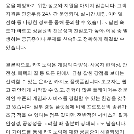
용을 예방하기 위한 정보와 지원을 아끼지 않습니다. 고객
지원은 연중무휴 24시간 운영되며, 실시간 채팅, 이메일,
전화 등 다양한 경로를 통해 문의할 수 있습니다. 답변 속
도가 빠르고 상담원의 전문성과 친절도가 높아, 이용 중 발
생하는 궁금증이나 문제를 신속하고 정확하게 해결할 수
있습니다.
결론적으로, 카지노럭은 게임의 다양성, 사용자 편의성, 안
전성, 혜택의 질 등 모든 면에서 균형 잡힌 강점을 보이는
신뢰할 수 있는 온라인 카지노 플랫폼입니다. 초보자는 쉽
고 편안하게 시작할 수 있고, 경험이 많은 플레이어는 전문
적인 수준의 게임과 서비스를 경험할 수 있는 환경을 갖추
고 있습니다. 일부 경쟁 플랫폼에 비해 프로모션의 종류가
조금 적을 수 있다는 점은 있지만, 전반적인 서비스의 질과
안정성, 공정성을 고려할 때 충분히 상쇄되고도 남습니다.
이 가이드를 통해 카지노럭에 대한 궁금증이 해결되었기