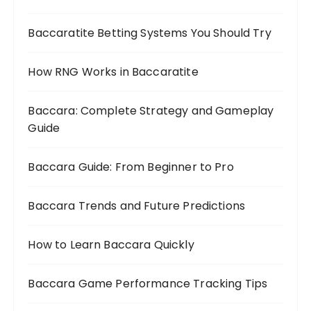
Baccaratite Betting Systems You Should Try
How RNG Works in Baccaratite
Baccara: Complete Strategy and Gameplay
Guide
Baccara Guide: From Beginner to Pro
Baccara Trends and Future Predictions
How to Learn Baccara Quickly
Baccara Game Performance Tracking Tips