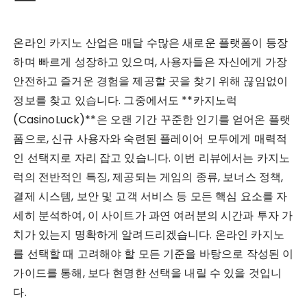
온라인 카지노 산업은 매달 수많은 새로운 플랫폼이 등장
하며 빠르게 성장하고 있으며, 사용자들은 자신에게 가장
안전하고 즐거운 경험을 제공할 곳을 찾기 위해 끊임없이
정보를 찾고 있습니다. 그중에서도 **카지노럭
(CasinoLuck)**은 오랜 기간 꾸준한 인기를 얻어온 플랫
폼으로, 신규 사용자와 숙련된 플레이어 모두에게 매력적
인 선택지로 자리 잡고 있습니다. 이번 리뷰에서는 카지노
럭의 전반적인 특징, 제공되는 게임의 종류, 보너스 정책,
결제 시스템, 보안 및 고객 서비스 등 모든 핵심 요소를 자
세히 분석하여, 이 사이트가 과연 여러분의 시간과 투자 가
치가 있는지 명확하게 알려드리겠습니다. 온라인 카지노
를 선택할 때 고려해야 할 모든 기준을 바탕으로 작성된 이
가이드를 통해, 보다 현명한 선택을 내릴 수 있을 것입니
다.