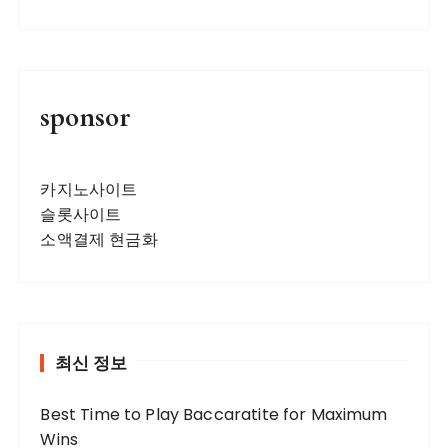
sponsor
카지노사이트
슬롯사이트
소액결제 현금화
최신 정보
Best Time to Play Baccaratite for Maximum
Wins