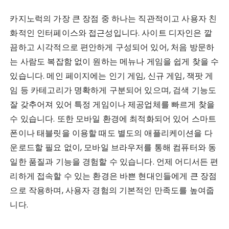
카지노럭의 가장 큰 장점 중 하나는 직관적이고 사용자 친
화적인 인터페이스와 접근성입니다. 사이트 디자인은 깔
끔하고 시각적으로 편안하게 구성되어 있어, 처음 방문하
는 사람도 복잡함 없이 원하는 메뉴나 게임을 쉽게 찾을 수
있습니다. 메인 페이지에는 인기 게임, 신규 게임, 잭팟 게
임 등 카테고리가 명확하게 구분되어 있으며, 검색 기능도
잘 갖추어져 있어 특정 게임이나 제공업체를 빠르게 찾을
수 있습니다. 또한 모바일 환경에 최적화되어 있어 스마트
폰이나 태블릿을 이용할 때도 별도의 애플리케이션을 다
운로드할 필요 없이, 모바일 브라우저를 통해 컴퓨터와 동
일한 품질과 기능을 경험할 수 있습니다. 언제 어디서든 편
리하게 접속할 수 있는 환경은 바쁜 현대인들에게 큰 장점
으로 작용하며, 사용자 경험의 기본적인 만족도를 높여줍
니다.