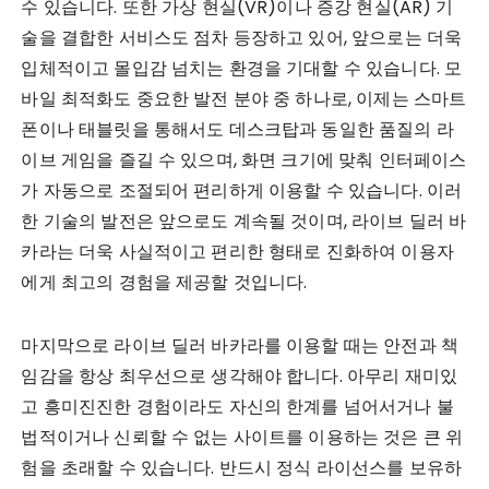
수 있습니다. 또한 가상 현실(VR)이나 증강 현실(AR) 기
술을 결합한 서비스도 점차 등장하고 있어, 앞으로는 더욱
입체적이고 몰입감 넘치는 환경을 기대할 수 있습니다. 모
바일 최적화도 중요한 발전 분야 중 하나로, 이제는 스마트
폰이나 태블릿을 통해서도 데스크탑과 동일한 품질의 라
이브 게임을 즐길 수 있으며, 화면 크기에 맞춰 인터페이스
가 자동으로 조절되어 편리하게 이용할 수 있습니다. 이러
한 기술의 발전은 앞으로도 계속될 것이며, 라이브 딜러 바
카라는 더욱 사실적이고 편리한 형태로 진화하여 이용자
에게 최고의 경험을 제공할 것입니다.
마지막으로 라이브 딜러 바카라를 이용할 때는 안전과 책
임감을 항상 최우선으로 생각해야 합니다. 아무리 재미있
고 흥미진진한 경험이라도 자신의 한계를 넘어서거나 불
법적이거나 신뢰할 수 없는 사이트를 이용하는 것은 큰 위
험을 초래할 수 있습니다. 반드시 정식 라이선스를 보유하