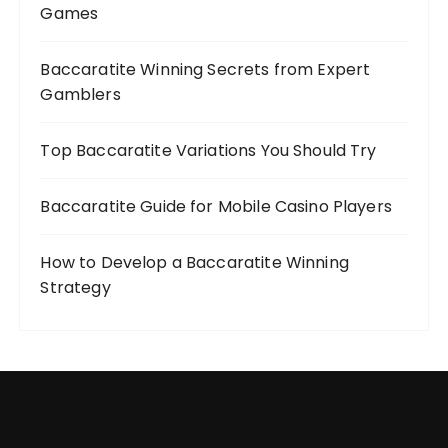
Games
Baccaratite Winning Secrets from Expert
Gamblers
Top Baccaratite Variations You Should Try
Baccaratite Guide for Mobile Casino Players
How to Develop a Baccaratite Winning
Strategy