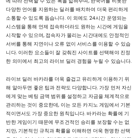
에 따라 선택할 수 있는 폭을 넓혀주며, 한국어를 비롯한
다양한 언어를 지원하는 딜러를 배치하여 더욱 편리하게
소통할 수 있도록 돕습니다. 이 외에도 24시간 운영되는
시스템을 통해 언제 접속하더라도 원하는 시간에 게임을
시작할 수 있으며, 접속자가 몰리는 시간대에도 안정적인
서버를 통해 지연이나 오류 없이 서비스를 이용할 수 있습
니다. 이러한 요소들이 잘 갖춰진 사이트를 선택해야 진정
한 의미에서 최고의 라이브 딜러 경험을 누릴 수 있습니다.
라이브 딜러 바카라를 더욱 즐겁고 유리하게 이용하기 위
해 알아두면 좋은 팁과 전략도 다양합니다. 가장 먼저 자신
에게 맞는 베팅 금액 범위를 설정하고 자금을 체계적으로
관리하는 것이 중요한데, 이는 모든 카지노 게임에서 기본
적이면서도 가장 중요한 원칙입니다. 바카라는 확률에 기
반한 게임이기 때문에 무조건적인 승리를 보장할 수는 없
지만, 기본적인 규칙과 확률을 이해하면 더욱 현명한 선택