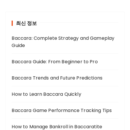
최신 정보
Baccara: Complete Strategy and Gameplay
Guide
Baccara Guide: From Beginner to Pro
Baccara Trends and Future Predictions
How to Learn Baccara Quickly
Baccara Game Performance Tracking Tips
How to Manage Bankroll in Baccaratite