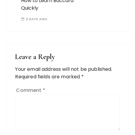
How to Learn Baccara
Quickly
2 DAYS AGO
Leave a Reply
Your email address will not be published.
Required fields are marked
*
Comment
*