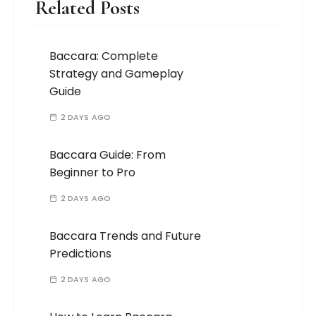
Related Posts
Baccara: Complete
Strategy and Gameplay
Guide
2 DAYS AGO
Baccara Guide: From
Beginner to Pro
2 DAYS AGO
Baccara Trends and Future
Predictions
2 DAYS AGO