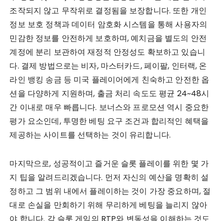
조작되지 않고 무작위로 결정됨을 보장합니다. 또한 개인
정보 보호 정책과 데이터 암호화 시스템을 통해 사용자의
민감한 정보를 안전하게 보호하며, 예치금을 별도의 안전
계정에 분리 보관하여 재정적 안정성도 확보하고 있습니
다. 결제 방법으로는 비자, 마스터카드, 페이팔, 인터랙, 온
라인 뱅킹 송금 등 미국 플레이어에게 친숙하고 안전한 옵
션을 다양하게 지원하며, 출금 처리 속도도 평균 24~48시
간 이내로 매우 빠릅니다. 보너스와 프로모션 역시 중요한
평가 요소인데, 투명한 베팅 요구 조건과 합리적인 혜택을
제공하는 사이트를 선택하는 것이 유리합니다.
마지막으로, 성공적이고 즐거운 슬롯 플레이를 위한 몇 가
지 팁을 알려드리겠습니다. 먼저 자신의 예산을 명확히 설
정하고 그 범위 내에서 플레이하는 것이 가장 중요하며, 절
대로 손실을 만회하기 위해 무리하게 베팅을 늘리지 않아
야 합니다. 각 슬롯 게임의 RTP와 변동성을 이해하는 것도