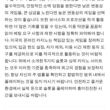
필수적인데, 안정적인 소액 당첨을 원한다면 낮은 변동성
의 게임을, 큰 상금을 노린다면 높은 변동성의 게임을 선택
하는 것이 좋습니다. 또한 보너스와 프로모션을 적극 활용
하면 더 많은 기회를 얻을 수 있는데, 이용 약관을 꼼꼼히
읽어 베팅 요구 사항과 제한 사항을 정확히 파악해야 합니
다. 미국의 온라인 카지노는 책임감 있는 게임을 장려하고
있으며, 입금 한도 설정, 자가 제외, 이용 시간 제한 등의 도
구를 제공하므로 이를 적극적으로 활용하는 것이 바람직
합니다. 위에서 소개한 5가지 슬롯과 상위 카지노 사이트
는 모두 이러한 기준을 충족하며 최고의 경험을 보장하지
만, 항상 자신의 주 법률을 확인하고 합법적인 범위 내에서
플레이하는 것을 잊지 마시기 바랍니다. 안전하고 즐거운
환경에서 실제 돈으로 슬롯을 플레이하며 흥미진진한 시
간을 보내시길 바랍니다.