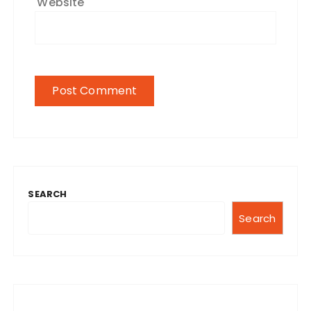
Website
SEARCH
Search