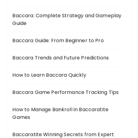
Baccara: Complete Strategy and Gameplay
Guide
Baccara Guide: From Beginner to Pro
Baccara Trends and Future Predictions
How to Learn Baccara Quickly
Baccara Game Performance Tracking Tips
How to Manage Bankroll in Baccaratite
Games
Baccaratite Winning Secrets from Expert