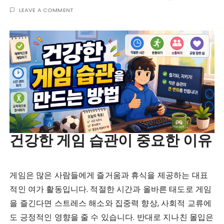
LEAVE A COMMENT
건강한 게임 습관이 중요한 이유
게임은 많은 사람들에게 즐거움과 휴식을 제공하는 대표
적인 여가 활동입니다. 적절한 시간과 올바른 태도로 게임
을 즐긴다면 스트레스 해소와 집중력 향상, 사회적 교류에
도 긍정적인 영향을 줄 수 있습니다. 반대로 지나친 몰입은