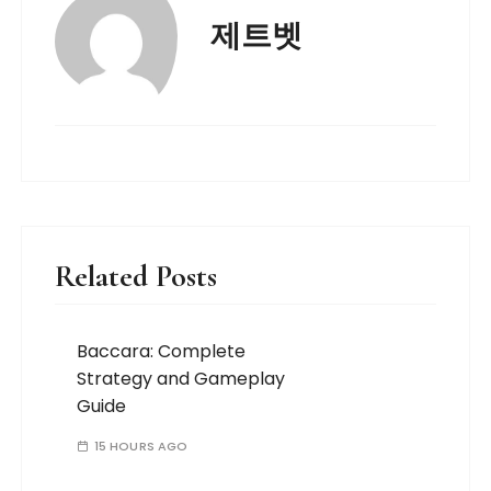
제트벳
Related Posts
Baccara: Complete
Strategy and Gameplay
Guide
15 HOURS AGO