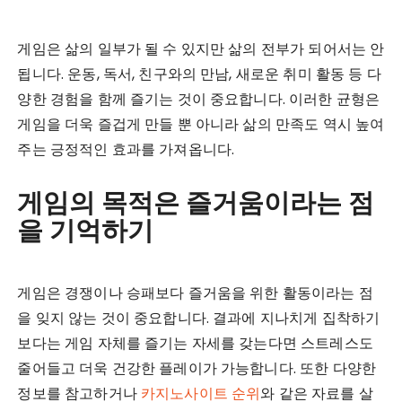
게임은 삶의 일부가 될 수 있지만 삶의 전부가 되어서는 안
됩니다. 운동, 독서, 친구와의 만남, 새로운 취미 활동 등 다
양한 경험을 함께 즐기는 것이 중요합니다. 이러한 균형은
게임을 더욱 즐겁게 만들 뿐 아니라 삶의 만족도 역시 높여
주는 긍정적인 효과를 가져옵니다.
게임의 목적은 즐거움이라는 점
을 기억하기
게임은 경쟁이나 승패보다 즐거움을 위한 활동이라는 점
을 잊지 않는 것이 중요합니다. 결과에 지나치게 집착하기
보다는 게임 자체를 즐기는 자세를 갖는다면 스트레스도
줄어들고 더욱 건강한 플레이가 가능합니다. 또한 다양한
정보를 참고하거나
카지노사이트 순위
와 같은 자료를 살