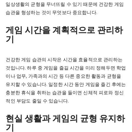
일상생활의 균형을 무너뜨릴 수 있기 때문에 건강한 게임
습관을 형성하는 것이 무엇보다 중요합니다.
게임 시간을 계획적으로 관리하
기
건강한 게임 습관의 시작은 시간을 효율적으로 관리하는
것입니다. 하루 중 게임을 즐길 시간을 미리 정해두면 학업
이나 업무, 가족과의 시간 등 다른 중요한 활동과 균형을
유지할 수 있습니다. 일정한 시간 동안 게임을 즐긴 후에는
충분한 휴식을 취하는 습관을 들이면 신체적 피로와 정신
적인 부담도 줄일 수 있습니다.
현실 생활과 게임의 균형 유지하
기