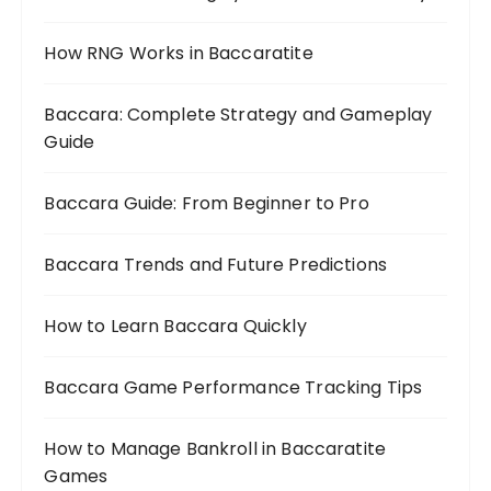
How RNG Works in Baccaratite
Baccara: Complete Strategy and Gameplay
Guide
Baccara Guide: From Beginner to Pro
Baccara Trends and Future Predictions
How to Learn Baccara Quickly
Baccara Game Performance Tracking Tips
How to Manage Bankroll in Baccaratite
Games