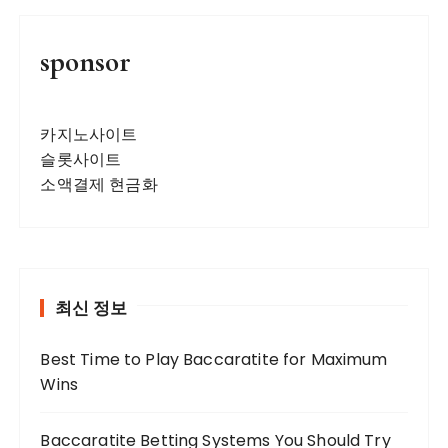
sponsor
카지노사이트
슬롯사이트
소액결제 현금화
최신 정보
Best Time to Play Baccaratite for Maximum
Wins
Baccaratite Betting Systems You Should Try