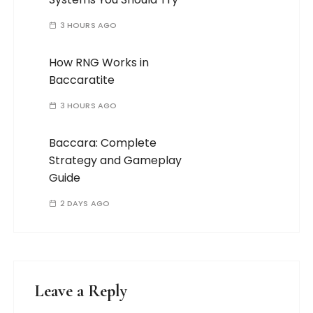
3 HOURS AGO
How RNG Works in
Baccaratite
3 HOURS AGO
Baccara: Complete
Strategy and Gameplay
Guide
2 DAYS AGO
Leave a Reply