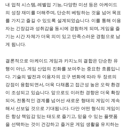
내 업적 시스템, 레벨업 기능, 다양한 미션 등은 아케이드
의 성장 재미를 더해주며, 단순히 베팅하는 것을 넘어 목표
를 가지고 즐길 수 있도록 설계되었습니다. 이를 통해 이용
자는 긴장감과 성취감을 동시에 경험하게 되며, 게임을 즐
기는 시간 자체가 더욱 의미 있고 만족스러운 경험으로 남
게 됩니다.
결론적으로 아케이드 게임과 카지노의 결합은 단순한 유
행이 아닌, 게임 산업의 진화를 보여주는 중요한 흐름입니
다. 기술의 발전과 이용자의 요구 변화에 따라 두 장르의
강점이 융합되면서, 더욱 다채롭고 접근성 높은 오락 환경
이 조성되고 있습니다. 앞으로도 이러한 경향은 더욱 확장
되어, 전통적인 경계를 넘어선 새로운 형태의 게임이 계속
해서 선보일 것으로 기대됩니다. 다만 어떤 형식의 게임이
든 항상 책임감 있는 태도로 즐기고, 믿을 수 있는 플랫폼
을 선택하는 것이 건강하고 즐거운 게임 생활을 유지하는