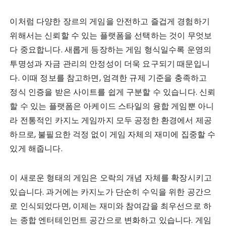
이처럼 다양한 장르의 게임을 안전하고 즐겁게 경험하기
위해서는 신뢰할 수 있는 플랫폼을 선택하는 것이 무엇보
다 중요합니다. 새롭게 등장하는 게임 형식일수록 운영의
투명성과 자금 관리의 안정성이 더욱 요구되기 때문입니
다. 이때 정보를 참고하면, 엄격한 규제 기준을 충족하고
정식 인증을 받은 사이트를 쉽게 구분할 수 있습니다. 신뢰
할 수 있는 플랫폼은 아케이드 스타일의 융합 게임뿐 아니
라 전통적인 카지노 게임까지 모두 공정한 환경에서 제공
하므로, 불필요한 걱정 없이 게임 자체의 재미에 집중할 수
있게 해줍니다.
이 새로운 형태의 게임은 오락의 개념 자체를 확장시키고
있습니다. 과거에는 카지노가 단순히 수익을 위한 공간으
로 인식되었다면, 이제는 재미와 참여감을 최우선으로 하
는 종합 엔터테인먼트 공간으로 변화하고 있습니다. 게임