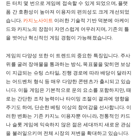
든 터치 몇 번으로 게임에 접속할 수 있게 되었으며, 플랫
폼 간 호환성이 높아져 이용자의 편의성도 크게 개선되었
습니다.
카지노사이트
이러한 기술적 기반 덕분에 아케이
드와 카지노의 장점이 자연스럽게 어우러지며, 기존의 틀
을 벗어난 혁신적인 게임 경험이 가능해졌습니다.
게임의 다양성 또한 이 트렌드의 중요한 특징입니다. 주사
위를 굴려 장애물을 통과하는 방식, 목표물을 맞히면 보상
이 지급되는 슈팅 스타일, 진행 경로에 따라 배당이 달라지
는 어드벤처 형식 등 매우 다양한 콘텐츠가 출시되고 있습
니다. 이들 게임은 기본적으로 운의 요소를 포함하지만, 때
로는 간단한 조작 능력이나 타이밍 조절이 결과에 영향을
주기도 하여, 단순한 베팅 이상의 참여감을 선사합니다. 이
러한 변화는 기존 카지노 이용자뿐 아니라, 전통적인 카드
나 슬롯 게임에 익숙하지 않은 젊은 세대까지 새로운 관심
을 불러일으키며 전체 시장의 저변을 확대하고 있습니다.