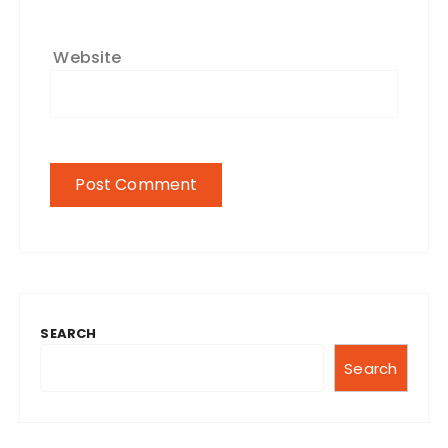
Website
SEARCH
Search