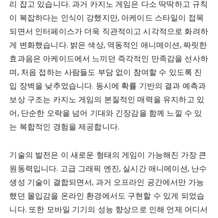
리 잡고 있습니다. 과거 카지노 게임은 다소 딱딱하고 규칙
이 복잡하다는 인식이 강했지만, 아케이드 스타일이 접목
되면서 인터페이스가 더욱 직관적이고 시각적으로 화려하
게 변화했습니다. 밝은 색상, 역동적인 애니메이션, 짜릿한
효과음은 아케이드에서 느끼던 즉각적인 만족감을 선사하
며, 처음 접하는 사람들도 부담 없이 참여할 수 있도록 진
입 장벽을 낮추었습니다. 동시에 확률 기반의 결과 예측과
보상 구조는 카지노 게임의 본질적인 매력을 유지하고 있
어, 단순한 오락을 넘어 기대와 긴장감을 함께 느낄 수 있
는 복합적인 경험을 제공합니다.
기술의 발전은 이 새로운 형태의 게임이 가능해진 가장 큰
원동력입니다. 고급 그래픽 엔진, 실시간 애니메이션, 난수
생성 기술이 결합되면서, 과거 오프라인 공간에서만 가능
했던 몰입감을 온라인 환경에서도 구현할 수 있게 되었습
니다. 또한 모바일 기기의 성능 향상으로 인해 언제 어디서