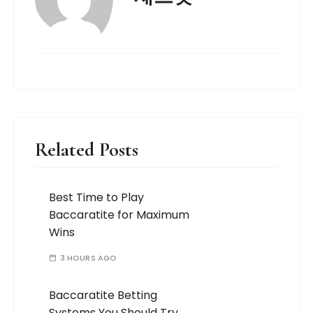
Related Posts
Best Time to Play
Baccaratite for Maximum
Wins
3 HOURS AGO
Baccaratite Betting
Systems You Should Try