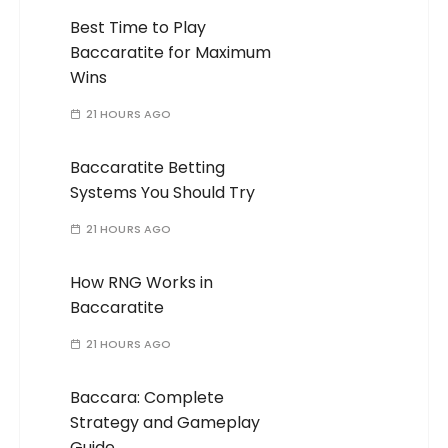
Best Time to Play
Baccaratite for Maximum
Wins
21 HOURS AGO
Baccaratite Betting
Systems You Should Try
21 HOURS AGO
How RNG Works in
Baccaratite
21 HOURS AGO
Baccara: Complete
Strategy and Gameplay
Guide