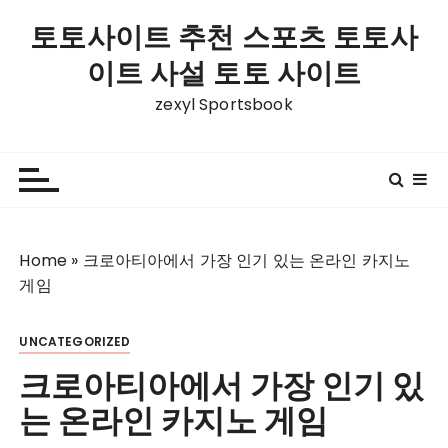
S
토토사이트 추천 스포츠 토토사
k
i
이트 사설 토토 사이트
p
zexyl Sportsbook
t
o
c
o
n
t
Home
»
크로아티아에서 가장 인기 있는 온라인 카지노
e
게임
n
t
UNCATEGORIZED
크로아티아에서 가장 인기 있
는 온라인 카지노 게임