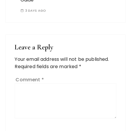
3 DAYS AGO
Leave a Reply
Your email address will not be published.
Required fields are marked
*
Comment
*