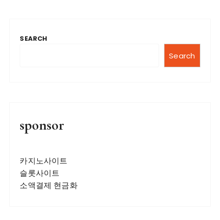
SEARCH
Search
sponsor
카지노사이트
슬롯사이트
소액결제 현금화