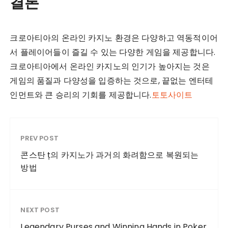
결론
크로아티아의 온라인 카지노 환경은 다양하고 역동적이어
서 플레이어들이 즐길 수 있는 다양한 게임을 제공합니다.
크로아티아에서 온라인 카지노의 인기가 높아지는 것은
게임의 품질과 다양성을 입증하는 것으로, 끝없는 엔터테
인먼트와 큰 승리의 기회를 제공합니다.
토토사이트
PREV POST
콘스탄 ț의 카지노가 과거의 화려함으로 복원되는
방법
NEXT POST
Legendary Purses and Winning Hands in Poker