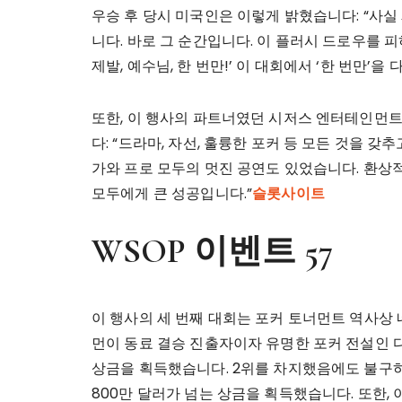
우승 후 당시 미국인은 이렇게 밝혔습니다: “사실 
니다. 바로 그 순간입니다. 이 플러시 드로우를 
제발, 예수님, 한 번만!’ 이 대회에서 ‘한 번만’을
또한, 이 행사의 파트너였던 시저스 엔터테인먼트
다: “드라마, 자선, 훌륭한 포커 등 모든 것을 
가와 프로 모두의 멋진 공연도 있었습니다. 환상
모두에게 큰 성공입니다.”
슬롯사이트
WSOP 이벤트 57
이 행사의 세 번째 대회는 포커 토너먼트 역사상 
먼이 동료 결승 진출자이자 유명한 포커 전설인 다
상금을 획득했습니다. 2위를 차지했음에도 불구
800만 달러가 넘는 상금을 획득했습니다. 또한, 이