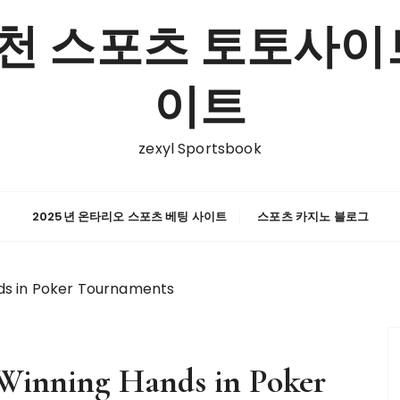
천 스포츠 토토사이트
이트
zexyl Sportsbook
2025년 온타리오 스포츠 베팅 사이트
스포츠 카지노 블로그
ds in Poker Tournaments
 Winning Hands in Poker