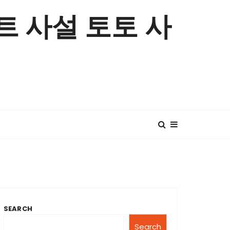
 사설 토토 사
SEARCH
Search