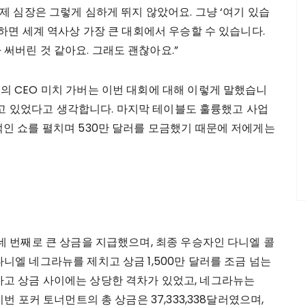
제 심장은 그렇게 심하게 뛰지 않았어요. 그냥 ‘여기 있습
피하면 세계 역사상 가장 큰 대회에서 우승할 수 있습니다.
 다 써버린 것 같아요. 그래도 괜찮아요.”
의 CEO 미치 가버는 이번 대회에 대해 이렇게 말했습니
갖추고 있었다고 생각합니다. 마지막 테이블도 훌륭했고 사업
적인 쇼를 펼치며 530만 달러를 모금했기 때문에 저에게는
네 번째로 큰 상금을 지급했으며, 최종 우승자인 다니엘 콜
니엘 네그라뉴를 제치고 상금 1,500만 달러를 조금 넘는
하고 상금 사이에는 상당한 격차가 있었고, 네그라뉴는
번 포커 토너먼트의 총 상금은 37,333,338달러였으며,