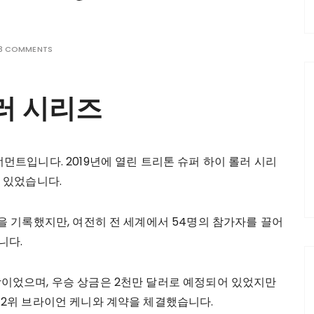
3 COMMENTS
러 시리즈
먼트입니다. 2019년에 열린 트리톤 슈퍼 하이 롤러 시리
 있었습니다.
을 기록했지만, 여전히 전 세계에서 54명의 참가자를 끌어
니다.
이었으며, 우승 상금은 2천만 달러로 예정되어 있었지만
 2위 브라이언 케니와 계약을 체결했습니다.