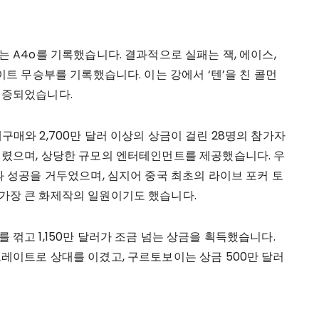
 A4o를 기록했습니다. 결과적으로 실패는 잭, 에이스,
이트 무승부를 기록했습니다. 이는 강에서 ‘텐’을 친 콜먼
입증되었습니다.
매와 2,700만 달러 이상의 상금이 걸린 28명의 참가자
열렸으며, 상당한 규모의 엔터테인먼트를 제공했습니다. 우
과 성공을 거두었으며, 심지어 중국 최초의 라이브 포커 토
가장 큰 화제작의 일원이기도 했습니다.
꺾고 1,150만 달러가 조금 넘는 상금을 획득했습니다.
레이트로 상대를 이겼고, 구르토보이는 상금 500만 달러