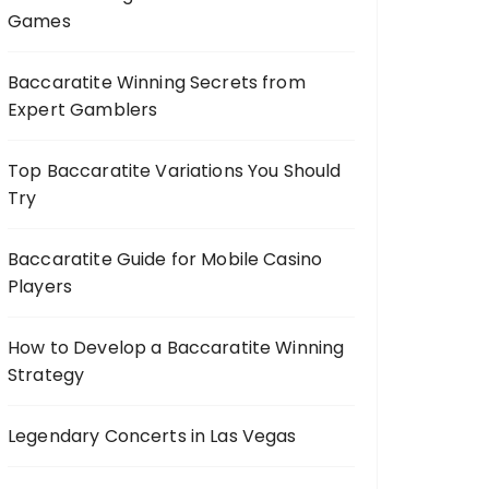
Games
Baccaratite Winning Secrets from
Expert Gamblers
Top Baccaratite Variations You Should
Try
Baccaratite Guide for Mobile Casino
Players
How to Develop a Baccaratite Winning
Strategy
Legendary Concerts in Las Vegas