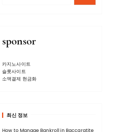
sponsor
카지노사이트
슬롯사이트
소액결제 현금화
최신 정보
How to Manage Bankroll in Baccaratite