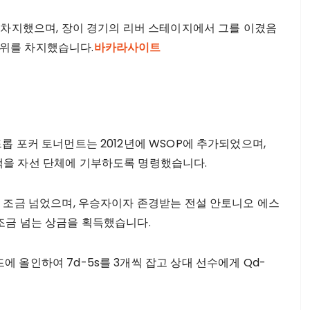
금을 차지했으며, 장이 경기의 리버 스테이지에서 그를 이겼음
2위를 차지했습니다.
바카라사이트
드롭 포커 토너먼트는 2012년에 WSOP에 추가되었으며,
금액을 자선 단체에 기부하도록 명령했습니다.
러가 조금 넘었으며, 우승자이자 존경받는 전설 안토니오 에스
 조금 넘는 상금을 획득했습니다.
에 올인하여 7d-5s를 3개씩 잡고 상대 선수에게 Qd-