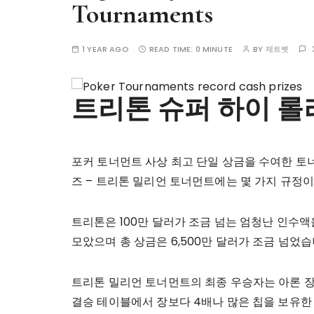
Tournaments
1 YEAR AGO
READ TIME:
0 MINUTE
BY
제트벳
트리톤 슈퍼 하이 롤
포커 토너먼트 사상 최고 단일 상금을 수여한 토너
즈 – 트리톤 밀리언 토너먼트에는 몇 가지 규정이
트리톤은 100만 달러가 조금 넘는 엄청난 인수액
모았으며 총 상금은 6,500만 달러가 조금 넘었습
트리톤 밀리언 토너먼트의 최종 우승자는 아론 장
결승 테이블에서 장보다 4배나 많은 칩을 보유한