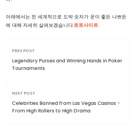
아래에서는 전 세계적으로 도박 숫자가 운이 좋든 나쁘든
에 대해 자세히 살펴보겠습니다.
토토사이트
PREV POST
Legendary Purses and Winning Hands in Poker
Tournaments
NEXT POST
Celebrities Banned from Las Vegas Casinos -
From High Rollers to High Drama