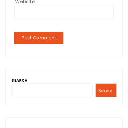
Website
SEARCH
Search