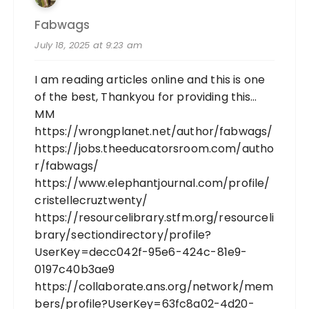
Fabwags
July 18, 2025 at 9:23 am
I am reading articles online and this is one
of the best, Thankyou for providing this…
MM
https://wrongplanet.net/author/fabwags/
https://jobs.theeducatorsroom.com/autho
r/fabwags/
https://www.elephantjournal.com/profile/
cristellecruztwenty/
https://resourcelibrary.stfm.org/resourceli
brary/sectiondirectory/profile?
UserKey=decc042f-95e6-424c-81e9-
0197c40b3ae9
https://collaborate.ans.org/network/mem
bers/profile?UserKey=63fc8a02-4d20-