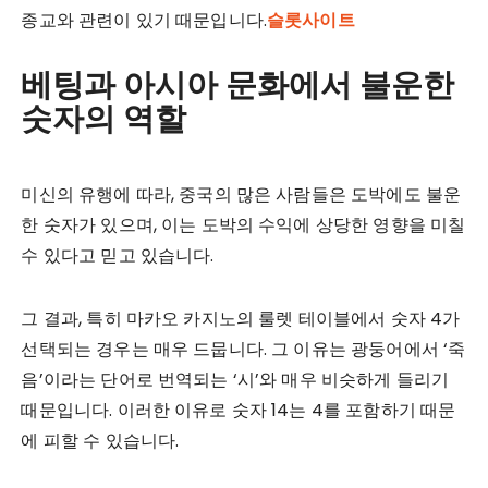
종교와 관련이 있기 때문입니다.
슬롯사이트
베팅과 아시아 문화에서 불운한
숫자의 역할
미신의 유행에 따라, 중국의 많은 사람들은 도박에도 불운
한 숫자가 있으며, 이는 도박의 수익에 상당한 영향을 미칠
수 있다고 믿고 있습니다.
그 결과, 특히 마카오 카지노의 룰렛 테이블에서 숫자 4가
선택되는 경우는 매우 드뭅니다. 그 이유는 광둥어에서 ‘죽
음’이라는 단어로 번역되는 ‘시’와 매우 비슷하게 들리기
때문입니다. 이러한 이유로 숫자 14는 4를 포함하기 때문
에 피할 수 있습니다.