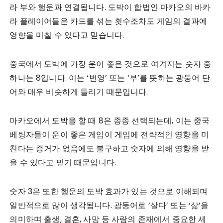
라 부와 행운과 연결됩니다. 도박이 합법인 마카오의 바카
라 플레이어들은 카드를 섞는 횟수조차도 게임의 결과에
영향을 미칠 수 있다고 믿습니다.
중국에서 도박에 가장 운이 좋은 것으로 여겨지는 숫자 중
하나는 8입니다. 이는 ‘번영’ 또는 ‘부’를 뜻하는 광둥어 단
어와 매우 비슷하게 들리기 때문입니다.
마카오에서 도박을 할 때 8은 종종 선택되는데, 이는 중국
베팅자들이 운이 좋은 게임이 게임에 전략적인 영향을 미
친다는 증거가 없음에도 불구하고 숫자에 의해 영향을 받
을 수 있다고 믿기 때문입니다.
숫자 3은 또한 행운의 도박 효과가 있는 것으로 이해되며
일반적으로 많이 생각됩니다. 광둥어로 ‘살다’ 또는 ‘삶’을
의미하며 출생, 결혼, 사망 등 사람의 존재에서 중요한 세