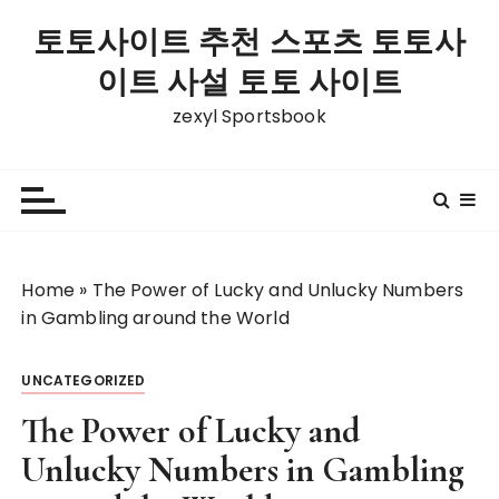
S
토토사이트 추천 스포츠 토토사
k
i
이트 사설 토토 사이트
p
zexyl Sportsbook
t
o
c
o
n
t
Home
»
The Power of Lucky and Unlucky Numbers
e
in Gambling around the World
n
t
UNCATEGORIZED
The Power of Lucky and
Unlucky Numbers in Gambling