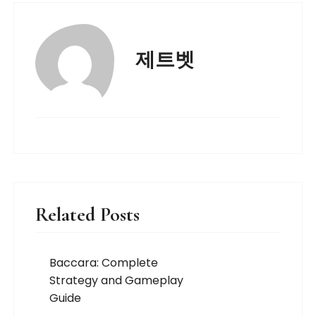
제트벳
Related Posts
Baccara: Complete
Strategy and Gameplay
Guide