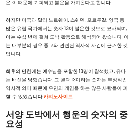
은 이 때문에 기피되고 불운을 가져온다고 합니다.
하지만 미국과 달리 노르웨이, 스웨덴, 포르투갈, 영국 등
많은 유럽 국가에서는 숫자 13이 불운한 것으로 묘사되며,
이는 수십 년에 걸쳐 도박 활동으로 해석되어 왔습니다. 이
는 대부분의 경우 종교와 관련된 역사적 사건에 근거한 것
입니다.
최후의 만찬에는 예수님을 포함한 13명이 참석했고, 유다
는 배신을 당했습니다. 그 결과 13이라는 숫자는 부정적인
역사적 의미 때문에 우연의 게임을 하는 많은 사람들이 피
할 수 있었습니다.
카지노사이트
서양 도박에서 행운의 숫자의 중
요성