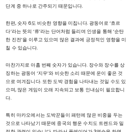
단계 중 하나로 간주되기 때문입니다.
한편, 숫자 6도 비슷한 영향을 미칩니다. 광둥어로 ‘흐르
다’라는 뜻의 ‘류’라는 단어처럼 들리며 인생을 통해 ‘순탄
한 진전’을 이루고 있으며 많은 결과에 긍정적인 영향을 미
칠 수 있습니다.
마찬가지로 아홉 번째 숫자가 있습니다. 장수와 장수를 상
징하는 광둥어 ‘지우’와 비슷한 소리 때문에 운이 좋은 것
으로 여겨집니다. 또한 도박 경험을 나타내는 것일 수도 있
으며, 많은 게임이 오래 지속되고 보통 인내심이 필요합니
다.
특히 마카오에서는 도박꾼들이 패턴에 많은 비중을 두는
것으로 나타났기 때문에 중국의 행운 수치도 트렌드와 밀
접한 관련이 있습니다. 따라서 플레이어가 3연승을 하면