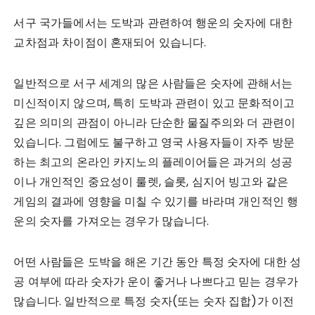
서구 국가들에서는 도박과 관련하여 행운의 숫자에 대한
교차점과 차이점이 혼재되어 있습니다.
일반적으로 서구 세계의 많은 사람들은 숫자에 관해서는
미신적이지 않으며, 특히 도박과 관련이 있고 문화적이고
깊은 의미의 관점이 아니라 단순한 물질주의와 더 관련이
있습니다. 그럼에도 불구하고 영국 사용자들이 자주 방문
하는 최고의 온라인 카지노의 플레이어들은 과거의 성공
이나 개인적인 중요성이 룰렛, 슬롯, 심지어 빙고와 같은
게임의 결과에 영향을 미칠 수 있기를 바라며 개인적인 행
운의 숫자를 가져오는 경우가 많습니다.
어떤 사람들은 도박을 해온 기간 동안 특정 숫자에 대한 성
공 여부에 따라 숫자가 운이 좋거나 나쁘다고 믿는 경우가
많습니다. 일반적으로 특정 숫자(또는 숫자 집합)가 이전