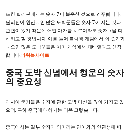
또한 필리핀에서는 숫자 7이 불운한 것으로 간주됩니다.
필리핀이 원산지인 많은 도박꾼들은 숫자 7이 지는 것과
관련이 있기 때문에 어떤 대가를 치르더라도 숫자 7을 피
하려고 할 것입니다. 예를 들어 블랙잭 게임에서 이 숫자가
나오면 많은 도박꾼들은 이미 게임에서 패배했다고 생각
합니다.
파워볼사이트
중국 도박 신념에서 행운의 숫자
의 중요성
아시아 국가들은 숫자에 관한 도박 미신을 많이 가지고 있
으며, 특히 중국에 대해서는 더욱 그렇습니다.
중국에서는 일부 숫자가 의미라는 단어와의 연관성에 따